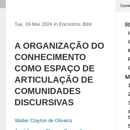
Cont
Tue, 19 Mar 2024 in
Encontros Bibli
R
A ORGANIZAÇÃO DO
CONHECIMENTO
COMO ESPAÇO DE
M
ARTICULAÇÃO DE
COMUNIDADES
DISCURSIVAS
Walter Clayton de Oliveira