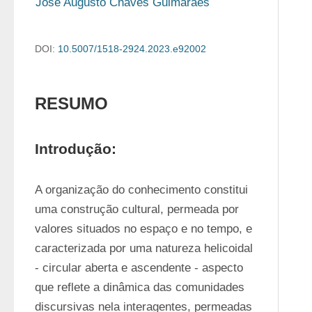
José Augusto Chaves Guimarães
DOI:
10.5007/1518-2924.2023.e92002
RESUMO
Introdução:
A organização do conhecimento constitui 
uma construção cultural, permeada por 
valores situados no espaço e no tempo, e 
caracterizada por uma natureza helicoidal 
- circular aberta e ascendente - aspecto 
que reflete a dinâmica das comunidades 
discursivas nela interagentes, permeadas 