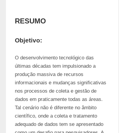
RESUMO
Objetivo:
O desenvolvimento tecnológico das 
últimas décadas tem impulsionado a 
produção massiva de recursos 
informacionais e mudanças significativas 
nos processos de coleta e gestão de 
dados em praticamente todas as áreas. 
Tal cenário não é diferente no âmbito 
científico, onde a coleta e tratamento 
adequado de dados tem se apresentado 
como um desafio para pesquisadores. A 