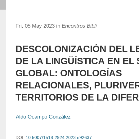
Fri, 05 May 2023 in
Encontros Bibli
DESCOLONIZACIÓN DEL L
DE LA LINGÜÍSTICA EN EL
GLOBAL: ONTOLOGÍAS
RELACIONALES, PLURIVE
TERRITORIOS DE LA DIFE
Aldo Ocampo González
DOI:
10.5007/1518-2924.2023.e92637