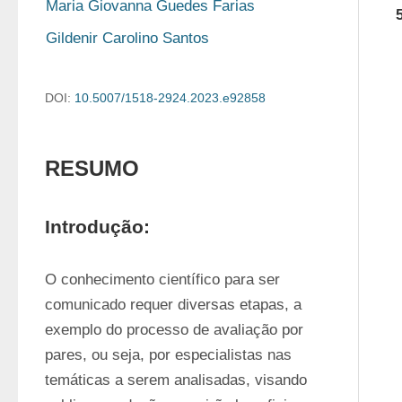
Maria Giovanna Guedes Farias
Gildenir Carolino Santos
DOI:
10.5007/1518-2924.2023.e92858
RESUMO
Introdução:
O conhecimento científico para ser 
comunicado requer diversas etapas, a 
exemplo do processo de avaliação por 
pares, ou seja, por especialistas nas 
temáticas a serem analisadas, visando 