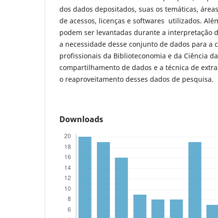
dos dados depositados, suas os temáticas, área
de acessos, licenças e softwares utilizados. Alé
podem ser levantadas durante a interpretação d
a necessidade desse conjunto de dados para a
profissionais da Biblioteconomia e da Ciência d
compartilhamento de dados e a técnica de extr
o reaproveitamento desses dados de pesquisa.
Downloads