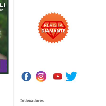
Indexadores