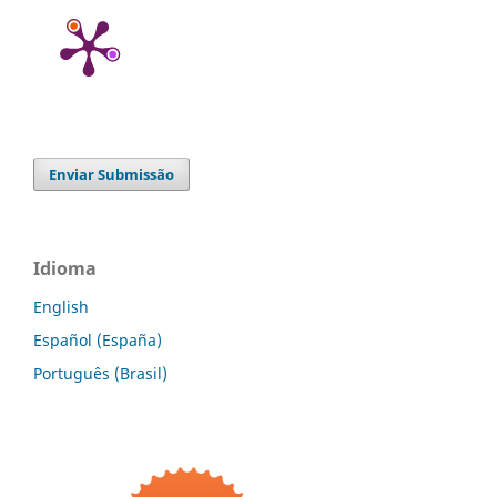
Enviar Submissão
Idioma
English
Español (España)
Português (Brasil)