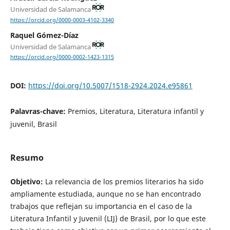
Universidad de Salamanca
https://orcid.org/0000-0003-4102-3340
Raquel Gómez-Díaz
Universidad de Salamanca
https://orcid.org/0000-0002-1423-1315
DOI:
https://doi.org/10.5007/1518-2924.2024.e95861
Palavras-chave:
Premios, Literatura, Literatura infantil y
juvenil, Brasil
Resumo
Objetivo:
La relevancia de los premios literarios ha sido
ampliamente estudiada, aunque no se han encontrado
trabajos que reflejan su importancia en el caso de la
Literatura Infantil y Juvenil (LIJ) de Brasil, por lo que este