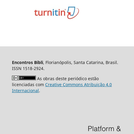
Encontros Bibli
, Florianópolis, Santa Catarina, Brasil.
ISSN 1518-2924.
As obras deste periódico estão
licenciadas com
Creative Commons Atribuição 4.0
Internacional
.