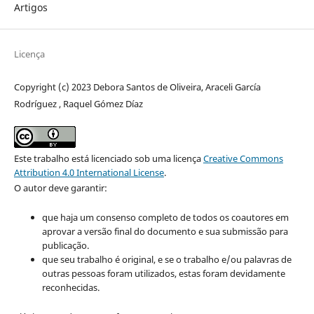
Artigos
Licença
Copyright (c) 2023 Debora Santos de Oliveira, Araceli García
Rodríguez , Raquel Gómez Díaz
Este trabalho está licenciado sob uma licença
Creative Commons
Attribution 4.0 International License
.
O autor deve garantir:
que haja um consenso completo de todos os coautores em
aprovar a versão final do documento e sua submissão para
publicação.
que seu trabalho é original, e se o trabalho e/ou palavras de
outras pessoas foram utilizados, estas foram devidamente
reconhecidas.