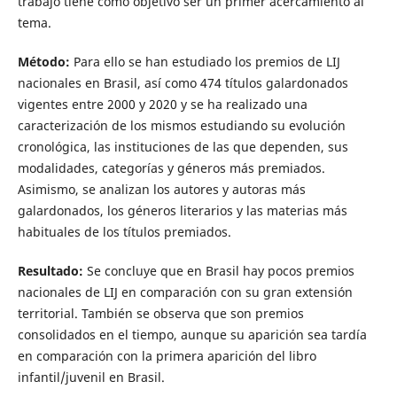
trabajo tiene como objetivo ser un primer acercamiento al
tema.
Método:
Para ello se han estudiado los premios de LIJ
nacionales en Brasil, así como 474 títulos galardonados
vigentes entre 2000 y 2020 y se ha realizado una
caracterización de los mismos estudiando su evolución
cronológica, las instituciones de las que dependen, sus
modalidades, categorías y géneros más premiados.
Asimismo, se analizan los autores y autoras más
galardonados, los géneros literarios y las materias más
habituales de los títulos premiados.
Resultado:
Se concluye que en Brasil hay pocos premios
nacionales de LIJ en comparación con su gran extensión
territorial. También se observa que son premios
consolidados en el tiempo, aunque su aparición sea tardía
en comparación con la primera aparición del libro
infantil/juvenil en Brasil.