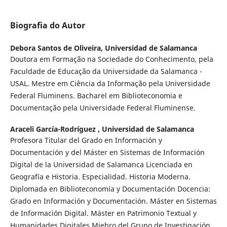
Biografia do Autor
Debora Santos de Oliveira,
Universidad de Salamanca
Doutora em Formação na Sociedade do Conhecimento, pela
Faculdade de Educação da Universidade da Salamanca -
USAL. Mestre em Ciência da Informação pela Universidade
Federal Fluminens. Bacharel em Biblioteconomia e
Documentação pela Universidade Federal Fluminense.
Araceli García-Rodríguez ,
Universidad de Salamanca
Profesora Titular del Grado en Información y
Documentación y del Máster en Sistemas de Información
Digital de la Universidad de Salamanca Licenciada en
Geografía e Historia. Especialidad. Historia Moderna.
Diplomada en Biblioteconomía y Documentación Docencia:
Grado en Información y Documentación. Máster en Sistemas
de Información Digital. Máster en Patrimonio Textual y
Humanidades Digitales Miebro del Grupo de Investigación