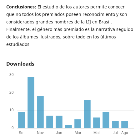
Conclusiones:
El estudio de los autores permite conocer
que no todos los premiados poseen reconocimiento y son
considerados grandes nombres de la LIJ en Brasil.
Finalmente, el género más premiado es la narrativa seguido
de los álbumes ilustrados, sobre todo en los últimos
estudiados.
Downloads