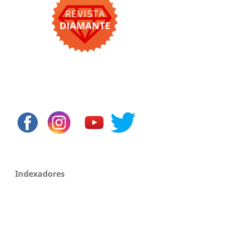
Indexadores