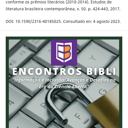
conforme os prêmios literários (2010-2014). Estudos de
literatura brasileira contemporânea, v. 50. p. 424-443, 2017.
DOI: 10.1590/2316-40185025. Consultado en: 4 agosto 2023.