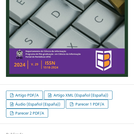
Artigo PDF/A
Artigo XML (Español (España))
Áudio (Español (España))
Parecer 1 PDF/A
Parecer 2 PDF/A