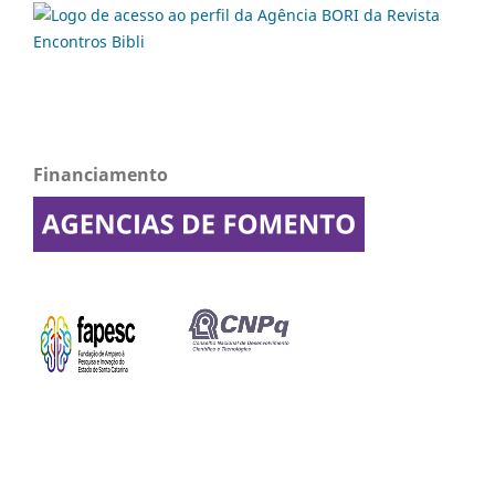
Financiamento