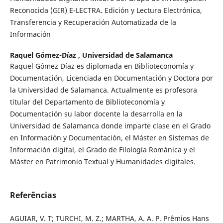
Reconocida (GIR) E-LECTRA. Edición y Lectura Electrónica,
Transferencia y Recuperación Automatizada de la
Información
Raquel Gómez-Díaz ,
Universidad de Salamanca
Raquel Gómez Díaz es diplomada en Biblioteconomía y
Documentación, Licenciada en Documentación y Doctora por
la Universidad de Salamanca. Actualmente es profesora
titular del Departamento de Biblioteconomía y
Documentación su labor docente la desarrolla en la
Universidad de Salamanca donde imparte clase en el Grado
en Información y Documentación, el Máster en Sistemas de
Información digital, el Grado de Filología Románica y el
Máster en Patrimonio Textual y Humanidades digitales.
Referências
AGUIAR, V. T; TURCHI, M. Z.; MARTHA, A. A. P. Prêmios Hans