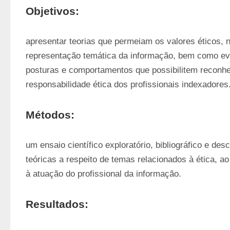
Objetivos:
apresentar teorias que permeiam os valores éticos, n
representação temática da informação, bem como evid
posturas e comportamentos que possibilitem reconhec
responsabilidade ética dos profissionais indexadores.
Métodos:
um ensaio científico exploratório, bibliográfico e des
teóricas a respeito de temas relacionados à ética, a
à atuação do profissional da informação. 
Resultados: