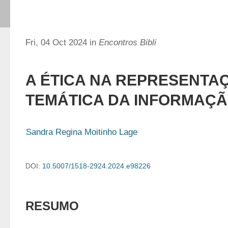
Fri, 04 Oct 2024 in
Encontros Bibli
A ÉTICA NA REPRESENTA
TEMÁTICA DA INFORMAÇ
Sandra Regina Moitinho Lage
DOI:
10.5007/1518-2924.2024.e98226
RESUMO