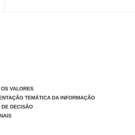
E OS VALORES
SENTAÇÃO TEMÁTICA DA INFORMAÇÃO
A DE DECISÃO
NAIS