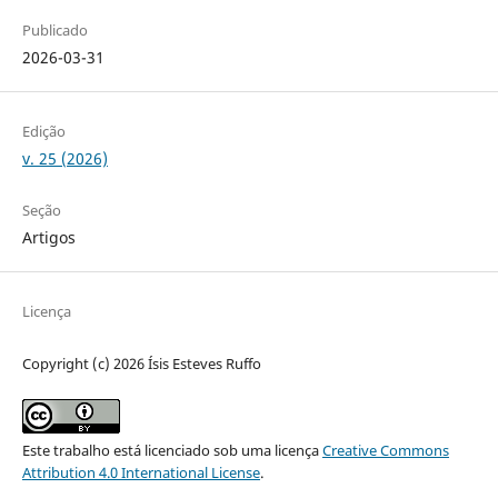
Publicado
2026-03-31
Edição
v. 25 (2026)
Seção
Artigos
Licença
Copyright (c) 2026 Ísis Esteves Ruffo
Este trabalho está licenciado sob uma licença
Creative Commons
Attribution 4.0 International License
.