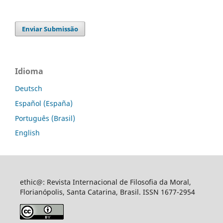
Enviar Submissão
Idioma
Deutsch
Español (España)
Português (Brasil)
English
ethic@: Revista Internacional de Filosofia da Moral,
Florianópolis, Santa Catarina, Brasil. ISSN 1677-2954