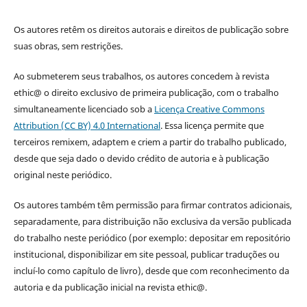
Os autores retêm os direitos autorais e direitos de publicação sobre
suas obras, sem restrições.
Ao submeterem seus trabalhos, os autores concedem à revista
ethic@ o direito exclusivo de primeira publicação, com o trabalho
simultaneamente licenciado sob a
Licença Creative Commons
Attribution (CC BY) 4.0 International
. Essa licença permite que
terceiros remixem, adaptem e criem a partir do trabalho publicado,
desde que seja dado o devido crédito de autoria e à publicação
original neste periódico.
Os autores também têm permissão para firmar contratos adicionais,
separadamente, para distribuição não exclusiva da versão publicada
do trabalho neste periódico (por exemplo: depositar em repositório
institucional, disponibilizar em site pessoal, publicar traduções ou
incluí-lo como capítulo de livro), desde que com reconhecimento da
autoria e da publicação inicial na revista ethic@.