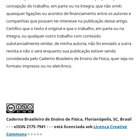
concepção do trabalho, em parte ou na íntegra, que não omiti
quaisquer ligações ou acordos de financiamento entre os autores e
companhias que possam ter interesse na publicação desse artigo.
Certifico que o texto é original e que o trabalho, em parte ou na
íntegra, ou qualquer outro trabalho com conteúdo
substancialmente similar, de minha autoria, não foi enviado a outra
revista e não o será enquanto sua publicação estiver sendo
considerada pelo Caderno Brasileiro de Ensino de Física, quer seja no
formato impresso ou no eletrônico.
Caderno Brasileiro de Ensino de Física, Florianópolis, SC, Brasil
- - - eISSN 2175-7941 - - - está licenciada sob
Licença Creative
Commons
> > > > >