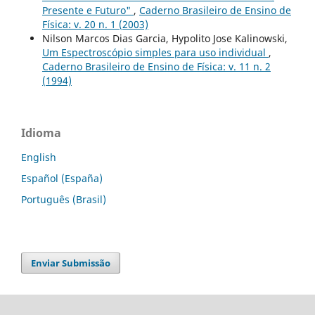
Presente e Futuro"
,
Caderno Brasileiro de Ensino de
Física: v. 20 n. 1 (2003)
Nilson Marcos Dias Garcia, Hypolito Jose Kalinowski,
Um Espectroscópio simples para uso individual
,
Caderno Brasileiro de Ensino de Física: v. 11 n. 2
(1994)
Idioma
English
Español (España)
Português (Brasil)
Enviar Submissão