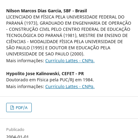
Nilson Marcos Dias Garcia,
SBF - Brasil
LICENCIADO EM FÍSICA PELA UNIVERSIDADE FEDERAL DO
PARANÁ (1973), GRADUADO EM ENGENHARIA DE OPERAÇÃO
- CONSTRUÇÃO CIVIL PELO CENTRO FEDERAL DE EDUCAÇÃO
TECNOLÓGICA DO PARANÁ (1981), MESTRE EM ENSINO DE
CIÊNCIAS - MODALIDADE FÍSICA PELA UNIVERSIDADE DE
SÃO PAULO (1995) E DOUTOR EM EDUCAÇÃO PELA
UNIVERSIDADE DE SAO PAULO (2000).
Mais informações:
Currículo Lattes - CNPq.
Hypolito Jose Kalinowski,
CEFET - PR
Doutorado em Física pela PUC/RJ em 1984.
Mais informações:
Currículo Lattes - CNPq.
PDF/A
Publicado
2004-01-01