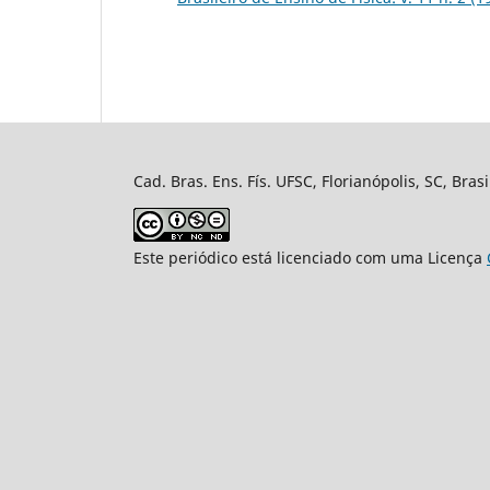
Cad. Bras. Ens. Fís. UFSC, Florianópolis, SC, Bra
Este periódico está licenciado com uma Licença