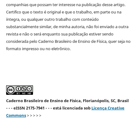
companhias que possam ter interesse na publicação desse artigo.
Certifico que o texto é original e que o trabalho, em parte ou na
íntegra, ou qualquer outro trabalho com conteúdo
substancialmente similar, de minha autoria, não foi enviado a outra
revista e não o será enquanto sua publicação estiver sendo
considerada pelo Caderno Brasileiro de Ensino de Física, quer seja no
formato impresso ou no eletrônico.
Caderno Brasileiro de Ensino de Física, Florianópolis, SC, Brasil
- - - eISSN 2175-7941 - - - está licenciada sob
Licença Creative
Commons
> > > > >