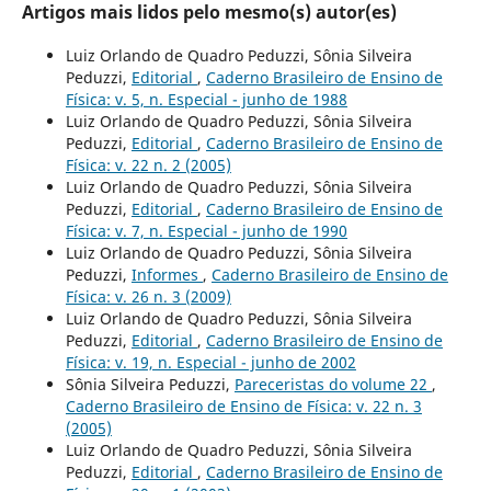
Artigos mais lidos pelo mesmo(s) autor(es)
Luiz Orlando de Quadro Peduzzi, Sônia Silveira
Peduzzi,
Editorial
,
Caderno Brasileiro de Ensino de
Física: v. 5, n. Especial - junho de 1988
Luiz Orlando de Quadro Peduzzi, Sônia Silveira
Peduzzi,
Editorial
,
Caderno Brasileiro de Ensino de
Física: v. 22 n. 2 (2005)
Luiz Orlando de Quadro Peduzzi, Sônia Silveira
Peduzzi,
Editorial
,
Caderno Brasileiro de Ensino de
Física: v. 7, n. Especial - junho de 1990
Luiz Orlando de Quadro Peduzzi, Sônia Silveira
Peduzzi,
Informes
,
Caderno Brasileiro de Ensino de
Física: v. 26 n. 3 (2009)
Luiz Orlando de Quadro Peduzzi, Sônia Silveira
Peduzzi,
Editorial
,
Caderno Brasileiro de Ensino de
Física: v. 19, n. Especial - junho de 2002
Sônia Silveira Peduzzi,
Pareceristas do volume 22
,
Caderno Brasileiro de Ensino de Física: v. 22 n. 3
(2005)
Luiz Orlando de Quadro Peduzzi, Sônia Silveira
Peduzzi,
Editorial
,
Caderno Brasileiro de Ensino de