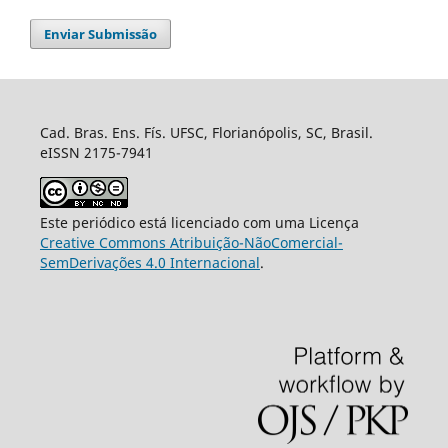
Enviar Submissão
Cad. Bras. Ens. Fís. UFSC, Florianópolis, SC, Brasil.
eISSN 2175-7941
Este periódico está licenciado com uma Licença
Creative Commons Atribuição-NãoComercial-
SemDerivações 4.0 Internacional
.