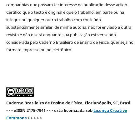
companhias que possam ter interesse na publicação desse artigo.
Certifico que o texto é original e que o trabalho, em parte ou na
íntegra, ou qualquer outro trabalho com conteúdo
substancialmente similar, de minha autoria, não foi enviado a outra
revista e não o será enquanto sua publicação estiver sendo
considerada pelo Caderno Brasileiro de Ensino de Física, quer seja no
formato impresso ou no eletrônico.
Caderno Brasileiro de Ensino de Física, Florianópolis, SC, Brasil
- - - eISSN 2175-7941 - - - está licenciada sob
Licença Creative
Commons
> > > > >