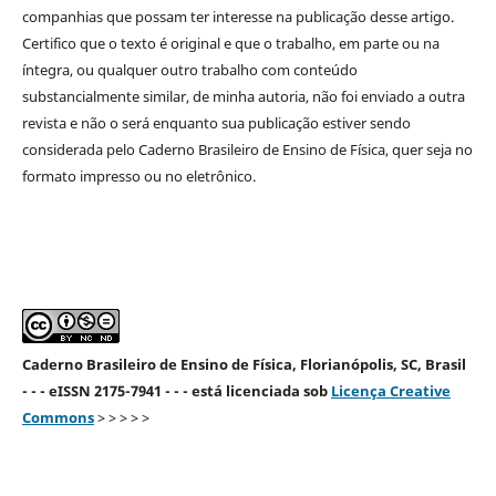
companhias que possam ter interesse na publicação desse artigo.
Certifico que o texto é original e que o trabalho, em parte ou na
íntegra, ou qualquer outro trabalho com conteúdo
substancialmente similar, de minha autoria, não foi enviado a outra
revista e não o será enquanto sua publicação estiver sendo
considerada pelo Caderno Brasileiro de Ensino de Física, quer seja no
formato impresso ou no eletrônico.
Caderno Brasileiro de Ensino de Física, Florianópolis, SC, Brasil
- - - eISSN 2175-7941 - - - está licenciada sob
Licença Creative
Commons
> > > > >