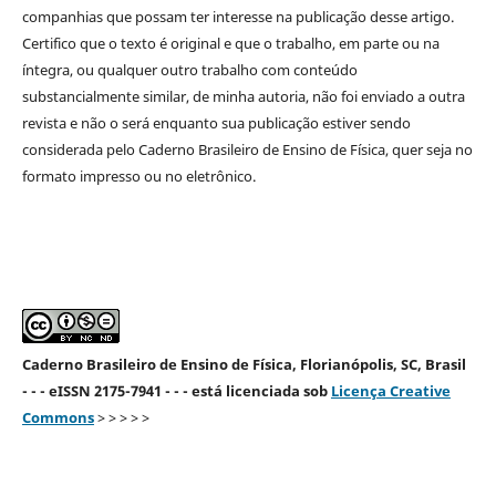
companhias que possam ter interesse na publicação desse artigo.
Certifico que o texto é original e que o trabalho, em parte ou na
íntegra, ou qualquer outro trabalho com conteúdo
substancialmente similar, de minha autoria, não foi enviado a outra
revista e não o será enquanto sua publicação estiver sendo
considerada pelo Caderno Brasileiro de Ensino de Física, quer seja no
formato impresso ou no eletrônico.
Caderno Brasileiro de Ensino de Física, Florianópolis, SC, Brasil
- - - eISSN 2175-7941 - - - está licenciada sob
Licença Creative
Commons
> > > > >