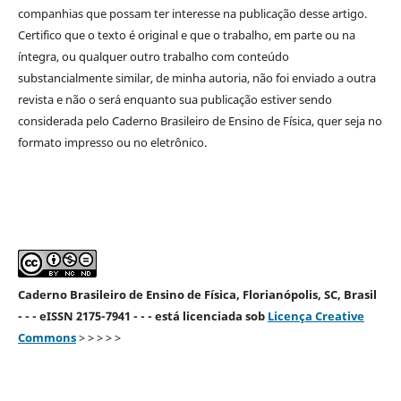
companhias que possam ter interesse na publicação desse artigo.
Certifico que o texto é original e que o trabalho, em parte ou na
íntegra, ou qualquer outro trabalho com conteúdo
substancialmente similar, de minha autoria, não foi enviado a outra
revista e não o será enquanto sua publicação estiver sendo
considerada pelo Caderno Brasileiro de Ensino de Física, quer seja no
formato impresso ou no eletrônico.
Caderno Brasileiro de Ensino de Física, Florianópolis, SC, Brasil
- - - eISSN 2175-7941 - - - está licenciada sob
Licença Creative
Commons
> > > > >