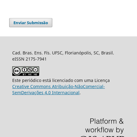
Enviar Submissão
Cad. Bras. Ens. Fís. UFSC, Florianópolis, SC, Brasil.
eISSN 2175-7941
Este periódico está licenciado com uma Licença
Creative Commons Atribuição-NãoComercial-
SemDerivações 4.0 Internacional
.