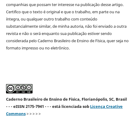
companhias que possam ter interesse na publicação desse artigo.
Certifico que o texto é original e que o trabalho, em parte ou na
íntegra, ou qualquer outro trabalho com conteúdo
substancialmente similar, de minha autoria, não foi enviado a outra
revista e não o será enquanto sua publicação estiver sendo
considerada pelo Caderno Brasileiro de Ensino de Física, quer seja no
formato impresso ou no eletrônico.
Caderno Brasileiro de Ensino de Física, Florianópolis, SC, Brasil
- - - eISSN 2175-7941 - - - está licenciada sob
Licença Creative
Commons
> > > > >