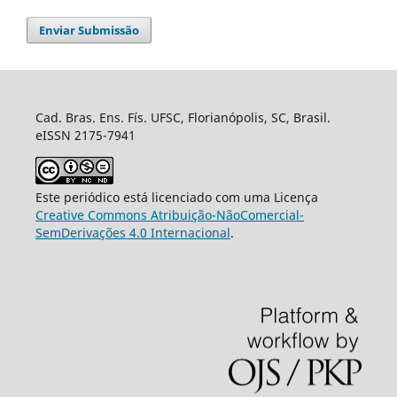
Enviar Submissão
Cad. Bras. Ens. Fís. UFSC, Florianópolis, SC, Brasil.
eISSN 2175-7941
Este periódico está licenciado com uma Licença
Creative Commons Atribuição-NãoComercial-
SemDerivações 4.0 Internacional
.