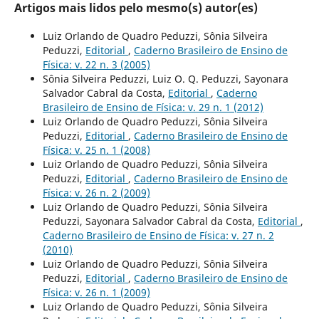
Artigos mais lidos pelo mesmo(s) autor(es)
Luiz Orlando de Quadro Peduzzi, Sônia Silveira
Peduzzi,
Editorial
,
Caderno Brasileiro de Ensino de
Física: v. 22 n. 3 (2005)
Sônia Silveira Peduzzi, Luiz O. Q. Peduzzi, Sayonara
Salvador Cabral da Costa,
Editorial
,
Caderno
Brasileiro de Ensino de Física: v. 29 n. 1 (2012)
Luiz Orlando de Quadro Peduzzi, Sônia Silveira
Peduzzi,
Editorial
,
Caderno Brasileiro de Ensino de
Física: v. 25 n. 1 (2008)
Luiz Orlando de Quadro Peduzzi, Sônia Silveira
Peduzzi,
Editorial
,
Caderno Brasileiro de Ensino de
Física: v. 26 n. 2 (2009)
Luiz Orlando de Quadro Peduzzi, Sônia Silveira
Peduzzi, Sayonara Salvador Cabral da Costa,
Editorial
,
Caderno Brasileiro de Ensino de Física: v. 27 n. 2
(2010)
Luiz Orlando de Quadro Peduzzi, Sônia Silveira
Peduzzi,
Editorial
,
Caderno Brasileiro de Ensino de
Física: v. 26 n. 1 (2009)
Luiz Orlando de Quadro Peduzzi, Sônia Silveira