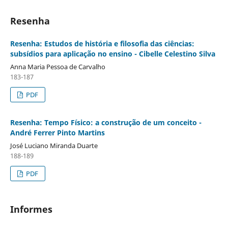
Resenha
Resenha: Estudos de história e filosofia das ciências:
subsídios para aplicação no ensino - Cibelle Celestino Silva
Anna Maria Pessoa de Carvalho
183-187
PDF
Resenha: Tempo Físico: a construção de um conceito -
André Ferrer Pinto Martins
José Luciano Miranda Duarte
188-189
PDF
Informes