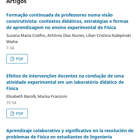
Artigos
Formação continuada de professores numa visão
construtivista: contextos didáticos, estratégias e formas
de aprendizagem no ensino experimental de Física
Suzana Maria Coelho, Antônio Dias Nunes, Lilian Cristina Nalepinski
Wiehe
7-34
PDF
Efeitos de intervenções docentes na condução de uma
atividade experimental em um laboratório didático de
Física
Elisabeth Barolli, Marisa Franzoni
35-54
PDF
Aprendizaje colaborativo y significativo en la resolución de
problemas de Física en estudiantes de Ingeniería