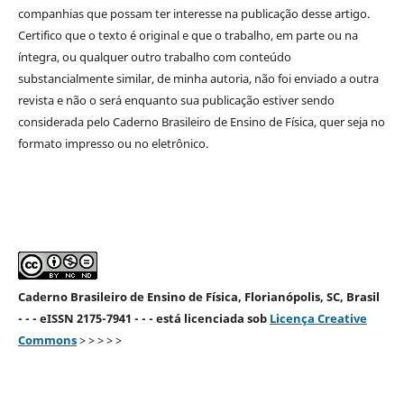
companhias que possam ter interesse na publicação desse artigo.
Certifico que o texto é original e que o trabalho, em parte ou na
íntegra, ou qualquer outro trabalho com conteúdo
substancialmente similar, de minha autoria, não foi enviado a outra
revista e não o será enquanto sua publicação estiver sendo
considerada pelo Caderno Brasileiro de Ensino de Física, quer seja no
formato impresso ou no eletrônico.
Caderno Brasileiro de Ensino de Física, Florianópolis, SC, Brasil
- - - eISSN 2175-7941 - - - está licenciada sob
Licença Creative
Commons
> > > > >