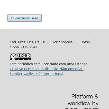
Enviar Submissão
Cad. Bras. Ens. Fís. UFSC, Florianópolis, SC, Brasil.
eISSN 2175-7941
Este periódico está licenciado com uma Licença
Creative Commons Atribuição-NãoComercial-
SemDerivações 4.0 Internacional
.