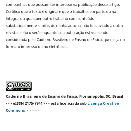
companhias que possam ter interesse na publicação desse artigo.
Certifico que o texto é original e que o trabalho, em parte ou na
íntegra, ou qualquer outro trabalho com conteúdo
substancialmente similar, de minha autoria, não foi enviado a outra
revista e não o será enquanto sua publicação estiver sendo
considerada pelo Caderno Brasileiro de Ensino de Física, quer seja no
formato impresso ou no eletrônico.
Caderno Brasileiro de Ensino de Física, Florianópolis, SC, Brasil
- - - eISSN 2175-7941 - - - está licenciada sob
Licença Creative
Commons
> > > > >