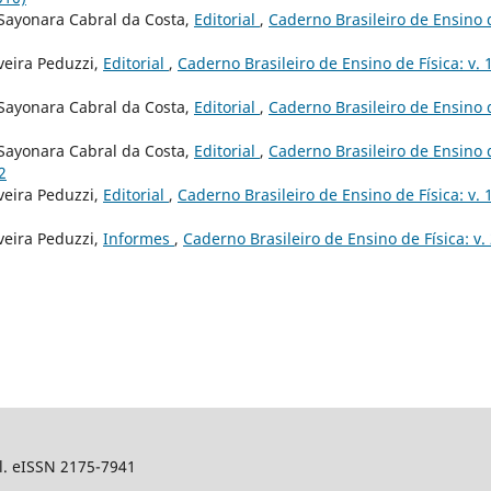
, Sayonara Cabral da Costa,
Editorial
,
Caderno Brasileiro de Ensino 
veira Peduzzi,
Editorial
,
Caderno Brasileiro de Ensino de Física: v. 
, Sayonara Cabral da Costa,
Editorial
,
Caderno Brasileiro de Ensino 
, Sayonara Cabral da Costa,
Editorial
,
Caderno Brasileiro de Ensino 
2
veira Peduzzi,
Editorial
,
Caderno Brasileiro de Ensino de Física: v. 
veira Peduzzi,
Informes
,
Caderno Brasileiro de Ensino de Física: v.
sil. eISSN 2175-7941