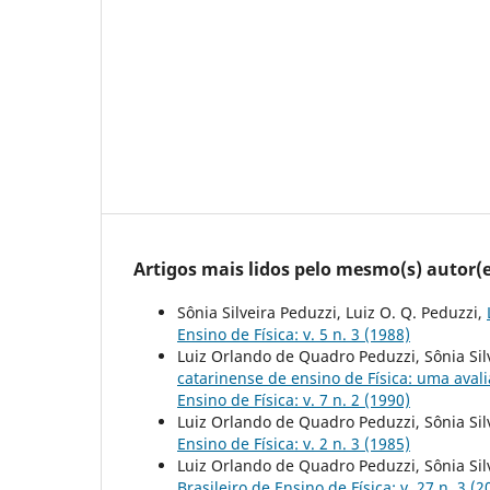
Artigos mais lidos pelo mesmo(s) autor(e
Sônia Silveira Peduzzi, Luiz O. Q. Peduzzi,
Ensino de Física: v. 5 n. 3 (1988)
Luiz Orlando de Quadro Peduzzi, Sônia Silv
catarinense de ensino de Física: uma aval
Ensino de Física: v. 7 n. 2 (1990)
Luiz Orlando de Quadro Peduzzi, Sônia Sil
Ensino de Física: v. 2 n. 3 (1985)
Luiz Orlando de Quadro Peduzzi, Sônia Sil
Brasileiro de Ensino de Física: v. 27 n. 3 (2