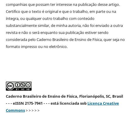
companhias que possam ter interesse na publicação desse artigo.
Certifico que o texto é original e que o trabalho, em parte ou na
íntegra, ou qualquer outro trabalho com conteúdo
substancialmente similar, de minha autoria, não foi enviado a outra
revista e não o será enquanto sua publicação estiver sendo
considerada pelo Caderno Brasileiro de Ensino de Física, quer seja no
formato impresso ou no eletrônico.
Caderno Brasileiro de Ensino de Física, Florianópolis, SC, Brasil
- - - eISSN 2175-7941 - - - está licenciada sob
Licença Creative
Commons
> > > > >