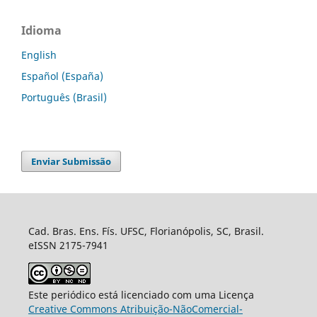
Idioma
English
Español (España)
Português (Brasil)
Enviar Submissão
Cad. Bras. Ens. Fís. UFSC, Florianópolis, SC, Brasil.
eISSN 2175-7941
Este periódico está licenciado com uma Licença
Creative Commons Atribuição-NãoComercial-