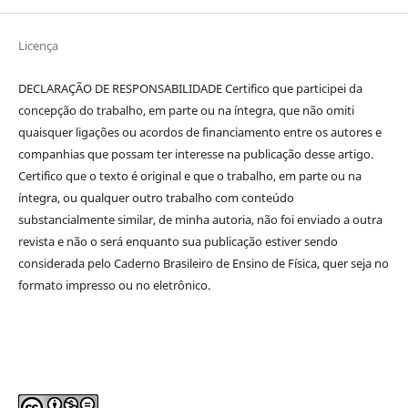
Licença
DECLARAÇÃO DE RESPONSABILIDADE Certifico que participei da
concepção do trabalho, em parte ou na íntegra, que não omiti
quaisquer ligações ou acordos de financiamento entre os autores e
companhias que possam ter interesse na publicação desse artigo.
Certifico que o texto é original e que o trabalho, em parte ou na
íntegra, ou qualquer outro trabalho com conteúdo
substancialmente similar, de minha autoria, não foi enviado a outra
revista e não o será enquanto sua publicação estiver sendo
considerada pelo Caderno Brasileiro de Ensino de Física, quer seja no
formato impresso ou no eletrônico.