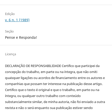
Edição
v. 6 n. 1 (1989)
Seção
Pense e Responda!
Licença
DECLARAÇÃO DE RESPONSABILIDADE Certifico que participei da
concepção do trabalho, em parte ou na íntegra, que não omiti
quaisquer ligações ou acordos de financiamento entre os autores e
companhias que possam ter interesse na publicação desse artigo.
Certifico que o texto é original e que o trabalho, em parte ou na
íntegra, ou qualquer outro trabalho com conteúdo
substancialmente similar, de minha autoria, não foi enviado a outra
revista e não o será enquanto sua publicação estiver sendo