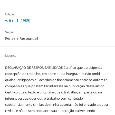
Edição
v. 6 n. 1 (1989)
Seção
Pense e Responda!
Licença
DECLARAÇÃO DE RESPONSABILIDADE Certifico que participei da
concepção do trabalho, em parte ou na íntegra, que não omiti
quaisquer ligações ou acordos de financiamento entre os autores e
companhias que possam ter interesse na publicação desse artigo.
Certifico que o texto é original e que o trabalho, em parte ou na
íntegra, ou qualquer outro trabalho com conteúdo
substancialmente similar, de minha autoria, não foi enviado a outra
revista e não o será enquanto sua publicação estiver sendo