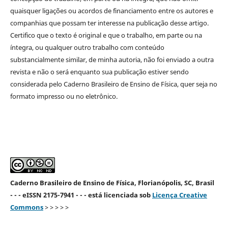
quaisquer ligações ou acordos de financiamento entre os autores e
companhias que possam ter interesse na publicação desse artigo.
Certifico que o texto é original e que o trabalho, em parte ou na
íntegra, ou qualquer outro trabalho com conteúdo
substancialmente similar, de minha autoria, não foi enviado a outra
revista e não o será enquanto sua publicação estiver sendo
considerada pelo Caderno Brasileiro de Ensino de Física, quer seja no
formato impresso ou no eletrônico.
Caderno Brasileiro de Ensino de Física, Florianópolis, SC, Brasil
- - - eISSN 2175-7941 - - - está licenciada sob
Licença Creative
Commons
> > > > >