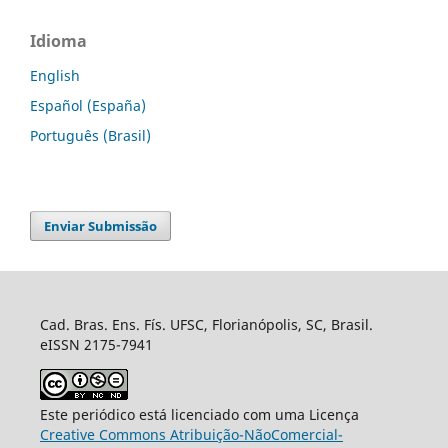
Idioma
English
Español (España)
Português (Brasil)
Enviar Submissão
Cad. Bras. Ens. Fís. UFSC, Florianópolis, SC, Brasil.
eISSN 2175-7941
Este periódico está licenciado com uma Licença
Creative Commons Atribuição-NãoComercial-