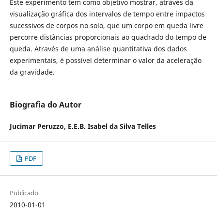
Este experimento tem como objetivo mostrar, através da
visualização gráfica dos intervalos de tempo entre impactos
sucessivos de corpos no solo, que um corpo em queda livre
percorre distâncias proporcionais ao quadrado do tempo de
queda. Através de uma análise quantitativa dos dados
experimentais, é possível determinar o valor da aceleração
da gravidade.
Biografia do Autor
Jucimar Peruzzo,
E.E.B. Isabel da Silva Telles
PDF
Publicado
2010-01-01