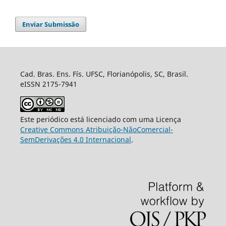
Enviar Submissão
Cad. Bras. Ens. Fís. UFSC, Florianópolis, SC, Brasil.
eISSN 2175-7941
Este periódico está licenciado com uma Licença
Creative Commons Atribuição-NãoComercial-
SemDerivações 4.0 Internacional
.