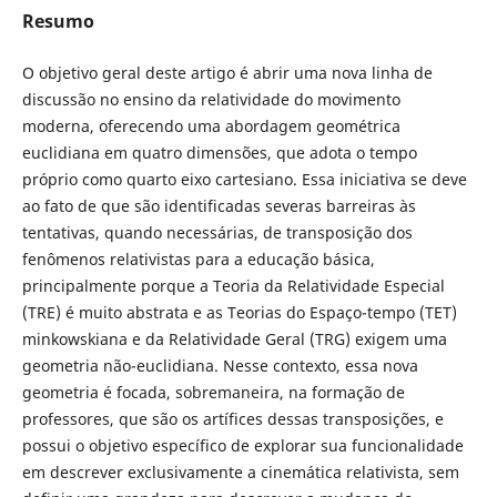
Resumo
O objetivo geral deste artigo é abrir uma nova linha de
discussão no ensino da relatividade do movimento
moderna, oferecendo uma abordagem geométrica
euclidiana em quatro dimensões, que adota o tempo
próprio como quarto eixo cartesiano. Essa iniciativa se deve
ao fato de que são identificadas severas barreiras às
tentativas, quando necessárias, de transposição dos
fenômenos relativistas para a educação básica,
principalmente porque a Teoria da Relatividade Especial
(TRE) é muito abstrata e as Teorias do Espaço-tempo (TET)
minkowskiana e da Relatividade Geral (TRG) exigem uma
geometria não-euclidiana. Nesse contexto, essa nova
geometria é focada, sobremaneira, na formação de
professores, que são os artífices dessas transposições, e
possui o objetivo específico de explorar sua funcionalidade
em descrever exclusivamente a cinemática relativista, sem