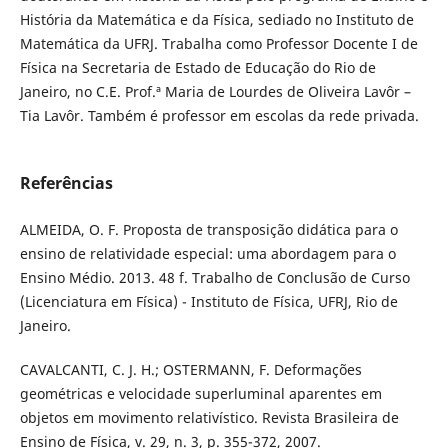
História da Matemática e da Física, sediado no Instituto de
Matemática da UFRJ. Trabalha como Professor Docente I de
Física na Secretaria de Estado de Educação do Rio de
Janeiro, no C.E. Prof.ª Maria de Lourdes de Oliveira Lavôr –
Tia Lavôr. Também é professor em escolas da rede privada.
Referências
ALMEIDA, O. F. Proposta de transposição didática para o
ensino de relatividade especial: uma abordagem para o
Ensino Médio. 2013. 48 f. Trabalho de Conclusão de Curso
(Licenciatura em Física) - Instituto de Física, UFRJ, Rio de
Janeiro.
CAVALCANTI, C. J. H.; OSTERMANN, F. Deformações
geométricas e velocidade superluminal aparentes em
objetos em movimento relativístico. Revista Brasileira de
Ensino de Física, v. 29, n. 3, p. 355-372, 2007.