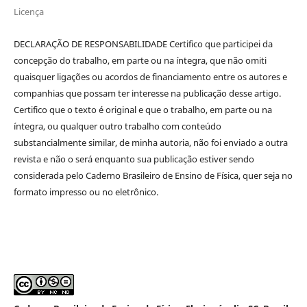
Licença
DECLARAÇÃO DE RESPONSABILIDADE Certifico que participei da
concepção do trabalho, em parte ou na íntegra, que não omiti
quaisquer ligações ou acordos de financiamento entre os autores e
companhias que possam ter interesse na publicação desse artigo.
Certifico que o texto é original e que o trabalho, em parte ou na
íntegra, ou qualquer outro trabalho com conteúdo
substancialmente similar, de minha autoria, não foi enviado a outra
revista e não o será enquanto sua publicação estiver sendo
considerada pelo Caderno Brasileiro de Ensino de Física, quer seja no
formato impresso ou no eletrônico.