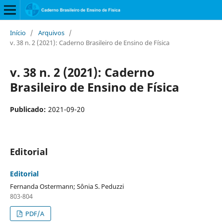
Início
/
Arquivos
/
v. 38 n. 2 (2021): Caderno Brasileiro de Ensino de Física
v. 38 n. 2 (2021): Caderno
Brasileiro de Ensino de Física
Publicado:
2021-09-20
Editorial
Editorial
Fernanda Ostermann; Sônia S. Peduzzi
803-804
PDF/A