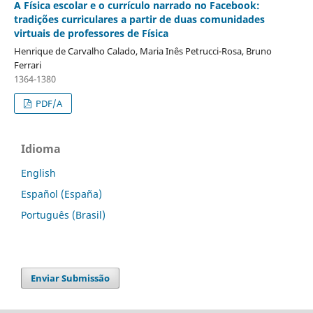
A Física escolar e o currículo narrado no Facebook:
tradições curriculares a partir de duas comunidades
virtuais de professores de Física
Henrique de Carvalho Calado, Maria Inês Petrucci-Rosa, Bruno
Ferrari
1364-1380
PDF/A
Idioma
English
Español (España)
Português (Brasil)
Enviar Submissão