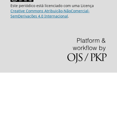
Este periódico está licenciado com uma Licença
Creative Commons Atribuição-NãoComercial-
SemDerivações 4.0 Internacional
.