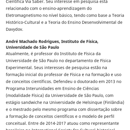
Científica Via Saber. Seu interesse em pesquisa está
relacionado com o ensino-aprendizagem do
Eletromagnetismo no nível básico, tendo como base a Teoria
Histórico-Cultural e a Teoria do Ensino Desenvolvimental de
Davydov.
André Machado Rodrigues,
Instituto de Física,
Universidade de São Paulo
Atualmente, é professor do Instituto de Física da
Universidade de São Paulo no departamento de Física
Experimental. Seus interesses de pesquisa estão na
formação inicial do professor de Física e na formação e uso
de conceitos científicos. Defendeu o doutorado em 2013 no
Programa Interunidades em Ensino de Ciências
(modalidade Física) da Universidade de São Paulo, com
estágio sandwiche na Universidade de Helsinque (Finlândia)
e o mestrado pelo mesmo programa com dissertação sobre
a formação de conceitos científicos e o modelo de perfil
conceitual. Entre de 2014-2017 atuou como representante