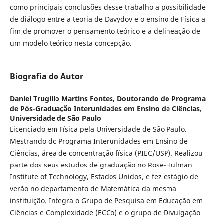
como principais conclusões desse trabalho a possibilidade
de diálogo entre a teoria de Davydov e o ensino de Física a
fim de promover o pensamento teórico e a delineação de
um modelo teórico nesta concepção.
Biografia do Autor
Daniel Trugillo Martins Fontes,
Doutorando do Programa
de Pós-Graduação Interunidades em Ensino de Ciências,
Universidade de São Paulo
Licenciado em Física pela Universidade de São Paulo.
Mestrando do Programa Interunidades em Ensino de
Ciências, área de concentração física (PIEC/USP). Realizou
parte dos seus estudos de graduação no Rose-Hulman
Institute of Technology, Estados Unidos, e fez estágio de
verão no departamento de Matemática da mesma
instituição. Integra o Grupo de Pesquisa em Educação em
Ciências e Complexidade (ECCo) e o grupo de Divulgação