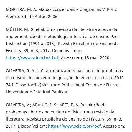
MOREIRA, M. A. Mapas conceituais e diagramas V. Porto
Alegre: Ed. do Autor, 2006.
MÜLLER, M. G. et al. Uma revisão da literatura acerca da
implementação da metodologia interativa de ensino Peer
Instruction (1991 a 2015). Revista Brasileira de Ensino de
Física, v. 39, n. 3, 2017. Disponível em:
https://www.scielo.br/rbef
. Acesso em: 15 mai. 2020.
OLIVEIRA, R. A. L. C. Aprendizagem baseada em problemas
e o ensino do conceito de geração de energia elétrica. 2019.
74 f. Dissertação (Mestrado Profissional Ensino de Física) -
Universidade Estadual Paulista.
OLIVEIRA, V.; ARAUJO, I. S.; VEIT, E. A. Resolução de
problemas abertos no ensino de física: uma revisão da
literatura. Revista Brasileira de Ensino de Física, v. 39, n. 3,
2017. Disponível em:
https://www.scielo.br/rbef
. Acesso em: