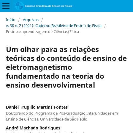
Início
/
Arquivos
/
v. 38 n. 2 (2021): Caderno Brasileiro de Ensino de Física
/
Ensino e aprendizagem de Ciências/Física
Um olhar para as relações
teóricas do conteúdo de ensino de
eletromagnetismo
fundamentado na teoria do
ensino desenvolvimental
Daniel Trugillo Martins Fontes
Doutorando do Programa de Pós-Graduação Interunidades em
Ensino de Ciências, Universidade de São Paulo
André Machado Rodrigues