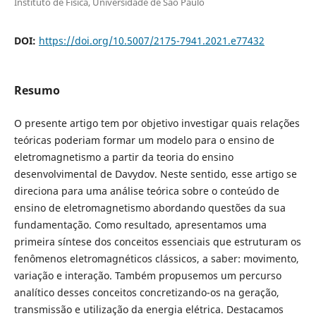
Instituto de Física, Universidade de São Paulo
DOI:
https://doi.org/10.5007/2175-7941.2021.e77432
Resumo
O presente artigo tem por objetivo investigar quais relações
teóricas poderiam formar um modelo para o ensino de
eletromagnetismo a partir da teoria do ensino
desenvolvimental de Davydov. Neste sentido, esse artigo se
direciona para uma análise teórica sobre o conteúdo de
ensino de eletromagnetismo abordando questões da sua
fundamentação. Como resultado, apresentamos uma
primeira síntese dos conceitos essenciais que estruturam os
fenômenos eletromagnéticos clássicos, a saber: movimento,
variação e interação. Também propusemos um percurso
analítico desses conceitos concretizando-os na geração,
transmissão e utilização da energia elétrica. Destacamos