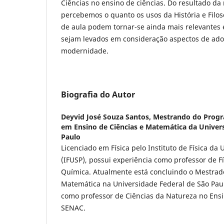
Ciências no ensino de ciências. Do resultado da
percebemos o quanto os usos da História e Filoso
de aula podem tornar-se ainda mais relevantes
sejam levados em consideração aspectos de ado
modernidade.
Biografia do Autor
Deyvid José Souza Santos,
Mestrando do Progr
em Ensino de Ciências e Matemática da Univer
Paulo
Licenciado em Física pelo Instituto de Física da
(IFUSP), possui experiência como professor de F
Química. Atualmente está concluindo o Mestrad
Matemática na Universidade Federal de São Paul
como professor de Ciências da Natureza no Ens
SENAC.