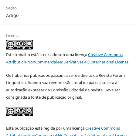
Seção
Artigo
Licença
Este trabalho está licenciado sob uma licença
Creative Commons
Attribution-NonCommercial-NoDerivatives 4.0 International License
.
Os trabalhos publicados passam a ser de direito da Revista Fórum
Linguístico, ficando sua reimpressão, total ou parcial, sujeita à
autorização expressa da Comissão Editorial da revista. Deve ser
consignada a fonte de publicação original.
Esta publicação está regida por uma licença
Creative Commons
Attribution-NonCommercial-NoDerivatives 4.0 International License
.