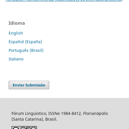
Idioma
English
Español (España)
Português (Brasil)
Italiano
Enviar Submissão
Fórum Linguístico, ISSNe 1984-8412, Florianópolis
(Santa Catarina), Brasil.