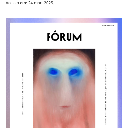
Acesso em: 24 mar. 2025.