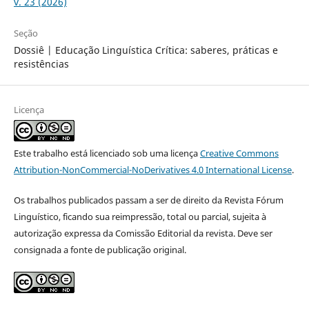
v. 23 (2026)
Seção
Dossiê | Educação Linguística Crítica: saberes, práticas e
resistências
Licença
Este trabalho está licenciado sob uma licença
Creative Commons
Attribution-NonCommercial-NoDerivatives 4.0 International License
.
Os trabalhos publicados passam a ser de direito da Revista Fórum
Linguístico, ficando sua reimpressão, total ou parcial, sujeita à
autorização expressa da Comissão Editorial da revista. Deve ser
consignada a fonte de publicação original.