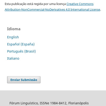
Esta publicação está regida por uma licença
Creative Commons
Attribution-NonCommercial-NoDerivatives 4.0 International License
.
Idioma
English
Español (España)
Português (Brasil)
Italiano
Enviar Submissão
Fórum Linguístico, ISSNe 1984-8412, Florianópolis