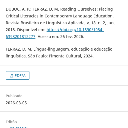
DUBOC, A. P.; FERRAZ, D. M. Reading Ourselves: Placing
Critical Literacies in Contemporary Language Education.
Revista Brasileira de Linguística Aplicada, v. 18, n. 2, jun.
2018. Disponível em:
https://doi.org/10.1590/1984-
6398201812277
. Acesso em: 26 fev. 2026.
FERRAZ, D. M. Língua-linguagem, educação e educação
linguística. São Paulo: Pimenta Cultural, 2024.
PDF/A
Publicado
2026-03-05
Edição