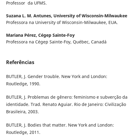
Professor da UFMS.
Suzana L. M. Antunes,
University of Wisconsin-Milwaukee
Professora na University of Wisconsin-Milwaukee, EUA.
Mariana Pérez,
Cégep Sainte-Foy
Professora na Cégep Sainte-Foy, Québec, Canadá
Referências
BUTLER, J. Gender trouble. New York and London:
Routledge, 1990.
BUTLER, J. Problemas de gênero: feminismo e subverção da
identidade. Trad. Renato Aguiar. Rio de Janeiro: Civilização
Brasileira, 2003.
BUTLER, J. Bodies that matter. New York and London:
Routledge, 2011.