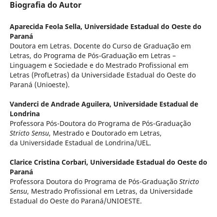
Biografia do Autor
Aparecida Feola Sella,
Universidade Estadual do Oeste do
Paraná
Doutora em Letras. Docente do Curso de Graduação em
Letras, do Programa de Pós-Graduação em Letras –
Linguagem e Sociedade e do Mestrado Profissional em
Letras (ProfLetras) da Universidade Estadual do Oeste do
Paraná (Unioeste).
Vanderci de Andrade Aguilera,
Universidade Estadual de
Londrina
Professora Pós-Doutora do Programa de Pós-Graduação
Stricto Sensu
, Mestrado e Doutorado em Letras,
da Universidade Estadual de Londrina/UEL.
Clarice Cristina Corbari,
Universidade Estadual do Oeste do
Paraná
Professora Doutora do Programa de Pós-Graduação
Stricto
Sensu
, Mestrado Profissional em Letras, da Universidade
Estadual do Oeste do Paraná/UNIOESTE.