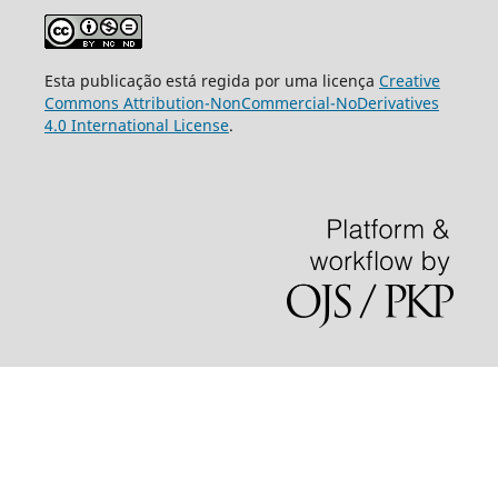
Esta publicação está regida por uma licença
Creative
Commons Attribution-NonCommercial-NoDerivatives
4.0 International License
.