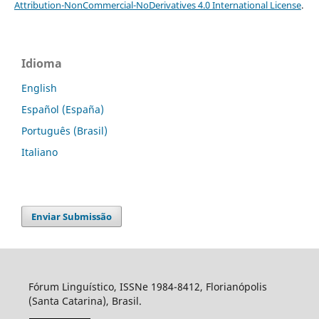
Attribution-NonCommercial-NoDerivatives 4.0 International License
.
Idioma
English
Español (España)
Português (Brasil)
Italiano
Enviar Submissão
Fórum Linguístico, ISSNe 1984-8412, Florianópolis
(Santa Catarina), Brasil.