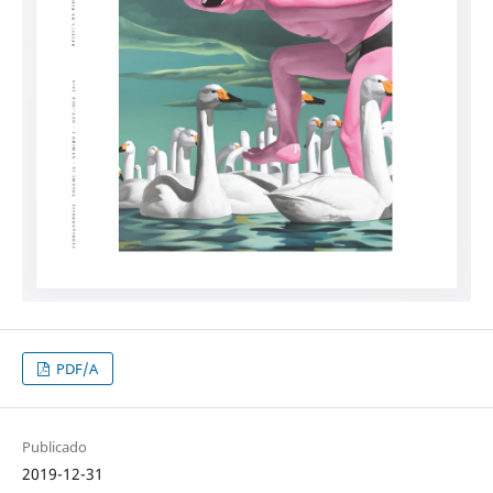
PDF/A
Publicado
2019-12-31