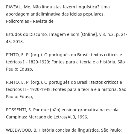
PAVEAU, Me. Não linguistas fazem linguística? Uma
abordagem antieliminativa das ideias populares.
Policromias - Revista de
Estudos do Discurso, Imagem e Som [Online], v.3. n.2, p. 21-
45, 2018.
PINTO, E. P. (org.). O português do Brasil: textos críticos e
teóricos I - 1820-1920: Fontes para a teoria e a história. São
Paulo: Edusp,
PINTO, E. P. (org.). O português do Brasil: textos críticos e
teóricos II - 1920-1945: Fontes para a teoria e a história. São
Paulo: Edusp,
POSSENTI, S. Por que (não) ensinar gramática na escola.
Campinas: Mercado de Letras/ALB, 1996.
WEEDWOOD, B. História concisa da linguística. São Paulo: