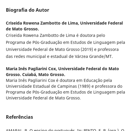
Biografia do Autor
Criseida Rowena Zambotto de Lima,
Universidade Federal
de Mato Grosso.
Criseida Rowena Zambotto de Lima é doutora pelo
Programa de Pós-Graduação em Estudos de Linguagem pela
Universidade Federal de Mato Grosso (2019) e professora
das redes municipal e estadual de Várzea Grande/MT.
Maria Inês Pagliarini Cox,
Universidade Federal do Mato
Grosso. Cuiabá, Mato Grosso.
Maria Inês Pagliarini Cox é doutora em Educação pela
Universidade Estadual de Campinas (1989) e professora do
Programa de Pós-Graduação em Estudos de Linguagem pela
Universidade Federal de Mato Grosso.
Referências
AMARAL, R. O ensino do português. In: PINTO, E. P. (org.). O