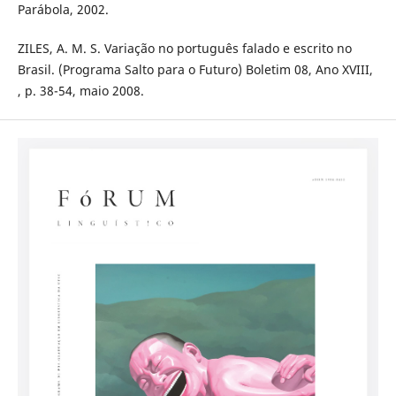
Parábola, 2002.
ZILES, A. M. S. Variação no português falado e escrito no
Brasil. (Programa Salto para o Futuro) Boletim 08, Ano XVIII,
, p. 38-54, maio 2008.