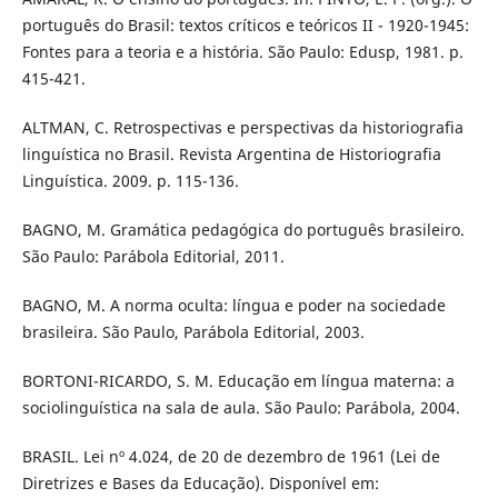
português do Brasil: textos críticos e teóricos II - 1920-1945:
Fontes para a teoria e a história. São Paulo: Edusp, 1981. p.
415-421.
ALTMAN, C. Retrospectivas e perspectivas da historiografia
linguística no Brasil. Revista Argentina de Historiografia
Linguística. 2009. p. 115-136.
BAGNO, M. Gramática pedagógica do português brasileiro.
São Paulo: Parábola Editorial, 2011.
BAGNO, M. A norma oculta: língua e poder na sociedade
brasileira. São Paulo, Parábola Editorial, 2003.
BORTONI-RICARDO, S. M. Educação em língua materna: a
sociolinguística na sala de aula. São Paulo: Parábola, 2004.
BRASIL. Lei nº 4.024, de 20 de dezembro de 1961 (Lei de
Diretrizes e Bases da Educação). Disponível em: