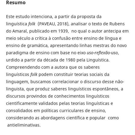
Resumo
Este estudo intenciona, a partir da proposta da
linguística
folk
(PAVEAU, 2018), analisar o texto de Rubens
do Amaral, publicado em 1939, no qual o autor antecipa em
meio século a crítica à confusão entre ensino de língua e
ensino de gramática, apresentando linhas mestras do novo
paradigma de ensino com base no eixo
uso-reflexão-uso
,
urdido a partir da década de 1980 pela Linguística.
Compreendendo com a autora que os saberes
linguísticos
folk
podem constituir teorias sociais da
linguagem, buscamos correlacionar o discurso desse não-
linguista, que produz saberes linguísticos espontâneos, a
discursos provindos de conhecimentos linguísticos
cientificamente validados pelas teorias linguísticas e
consolidados em políticas curriculares de ensino,
considerando as abordagens científica e popular como
antieliminativas.