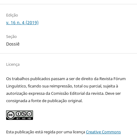
Edição
v. 16 n. 4 (2019)
Seção
Dossiê
Licença
Os trabalhos publicados passam a ser de direito da Revista Fórum
Linguístico, ficando sua reimpressão, total ou parcial, sujeita à
autorização expressa da Comissão Editorial da revista. Deve ser
consignada a fonte de publicação original.
Esta publicação está regida por uma licença
Creative Commons