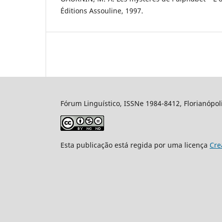
Éditions Assouline, 1997.
Fórum Linguístico, ISSNe 1984-8412, Florianópolis
Esta publicação está regida por uma licença
Cre