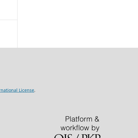
national License
.