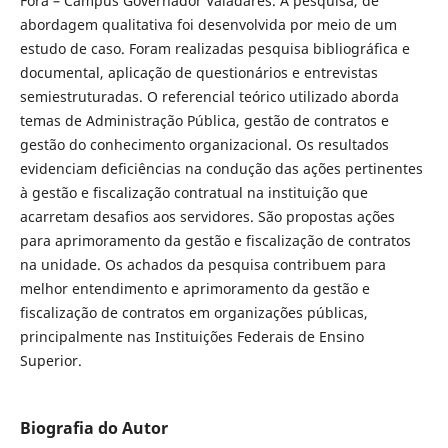
Fora – Campus Governador Valadares. A pesquisa, de
abordagem qualitativa foi desenvolvida por meio de um
estudo de caso. Foram realizadas pesquisa bibliográfica e
documental, aplicação de questionários e entrevistas
semiestruturadas. O referencial teórico utilizado aborda
temas de Administração Pública, gestão de contratos e
gestão do conhecimento organizacional. Os resultados
evidenciam deficiências na condução das ações pertinentes
à gestão e fiscalização contratual na instituição que
acarretam desafios aos servidores. São propostas ações
para aprimoramento da gestão e fiscalização de contratos
na unidade. Os achados da pesquisa contribuem para
melhor entendimento e aprimoramento da gestão e
fiscalização de contratos em organizações públicas,
principalmente nas Instituições Federais de Ensino
Superior.
Biografia do Autor