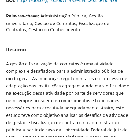
DOI:
https://doi.org/10.5007/1983-4535.2025.e105328
Palavras-chave:
Administração Pública, Gestão
universitária, Gestão de Contratos, Fiscalização de
Contratos, Gestão do Conhecimento
Resumo
A gestão e fiscalização de contratos é uma atividade
complexa e desafiadora para a administração pública de
modo geral. As mudanças regulamentares e o processo de
adaptação das instituições agregam ainda mais dificuldade
na execução dessa atividade por parte de servidores que,
nem sempre possuem os conhecimentos e habilidades
necessários para executá-la adequadamente. Assim, este
estudo teve como objetivo analisar os desafios da atividade
de gestão e fiscalização de contratos na administração
pública a partir do caso da Universidade Federal de Juiz de