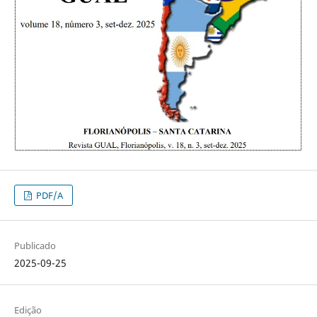
PDF/A
Publicado
2025-09-25
Edição