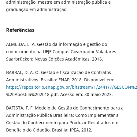
administração, mestre em administração pública e
graduação em administração.
Referências
ALMEIDA, L. A. Gestão da informação e gestão do
conhecimento na UFJF Campus Governador Valadares.
Saarbrücken: Novas Edições Acadêmicas, 2016.
BARRAL, D. A. O. Gestão e fiscalização de Contratos
Administrativos. Brasília: ENAP, 2018. Disponível em:
https://repositorio.enap.gov.br/bitstream/1/2441/7/GESCON%
%20Apostila%202018.pdf. Acesso em: 30 maio 2023.
BATISTA, F. F. Modelo de Gestão do Conhecimento para a
Administração Pública Brasileira: Como Implementar a
Gestão do Conhecimento para Produzir Resultados em
Benefício do Cidadão. Brasília: IPEA, 2012.