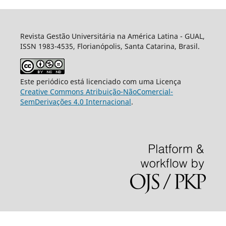
Revista Gestão Universitária na América Latina - GUAL,
ISSN 1983-4535, Florianópolis, Santa Catarina, Brasil.
Este periódico está licenciado com uma Licença
Creative Commons Atribuição-NãoComercial-
SemDerivações 4.0 Internacional
.