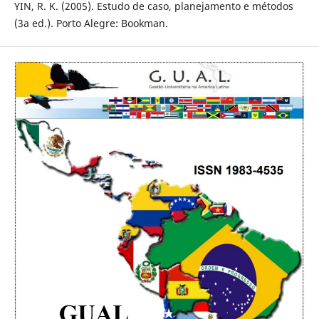
YIN, R. K. (2005). Estudo de caso, planejamento e métodos
(3a ed.). Porto Alegre: Bookman.