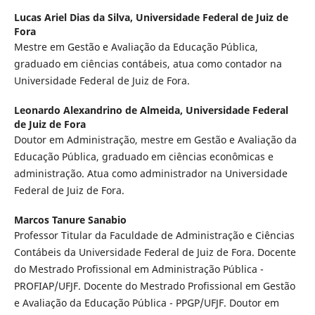
Lucas Ariel Dias da Silva,
Universidade Federal de Juiz de
Fora
Mestre em Gestão e Avaliação da Educação Pública,
graduado em ciências contábeis, atua como contador na
Universidade Federal de Juiz de Fora.
Leonardo Alexandrino de Almeida,
Universidade Federal
de Juiz de Fora
Doutor em Administração, mestre em Gestão e Avaliação da
Educação Pública, graduado em ciências econômicas e
administração. Atua como administrador na Universidade
Federal de Juiz de Fora.
Marcos Tanure Sanabio
Professor Titular da Faculdade de Administração e Ciências
Contábeis da Universidade Federal de Juiz de Fora. Docente
do Mestrado Profissional em Administração Pública -
PROFIAP/UFJF. Docente do Mestrado Profissional em Gestão
e Avaliação da Educação Pública - PPGP/UFJF. Doutor em