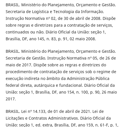
BRASIL. Ministério do Planejamento, Orçamento e Gestão.
Secretaria de Logística e Tecnologia da Informação.
Instrução Normativa nº 02, de 30 de abril de 2008. Dispõe
sobre regras e diretrizes para a contratação de serviços,
continuados ou não. Diário Oficial da União: seção 1,
Brasília, DF, ano 145, n. 83, p. 91, 02 maio 2008.
BRASIL. Ministério do Planejamento, Orçamento e Gestão.
Secretaria de Gestão. Instrução Normativa nº 05, de 26 de
maio de 2017. Dispõe sobre as regras e diretrizes do
procedimento de contratação de serviços sob o regime de
execução indireta no âmbito da Administração Pública
federal direta, autárquica e fundacional. Diário Oficial da
União: seção 1, Brasília, DF, ano 154, n. 100, p. 90, 26 maio
2017.
BRASIL. Lei nº 14.133, de 01 de abril de 2021. Lei de
Licitações e Contratos Administrativos. Diário Oficial da
União: seção 1, ed. extra, Brasília, DF, ano 159, n. 61-F, p. 1,