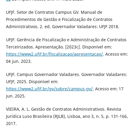
UFJF. Setor de Contratos Campus GV. Manual de
Procedimentos de Gestão e Fiscalização de Contratos
Administrativos. 2. ed. Governador Valadares: UFJF 2018.
UFJF. Gerência de Fiscalização e Administração de Contratos
Terceirizados. Apresentação. [2023c]. Disponível em:
https://www2.ufjf.br/fiscalizacao/apresentacao/
. Acesso em:
04 jun. 2023.
UFJF. Campus Governador Valadares. Governador Valadares:
UFJF, 2025. Disponível em:
https://www2.ufjf.br/gv/sobre/campus-gv/
. Acesso em: 17
jun. 2025.
VIEIRA, A. L. Gestão de Contratos Administrativos. Revista
Jurídica Luso Brasileira (RJLB), Lisboa, ano 3, n. 5, p. 131-166,
2017.