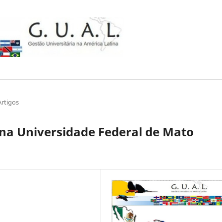
Artigos
na Universidade Federal de Mato