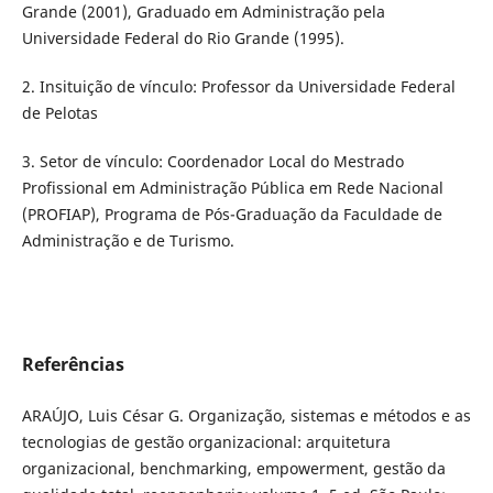
Grande (2001), Graduado em Administração pela
Universidade Federal do Rio Grande (1995).
2. Insituição de vínculo: Professor da Universidade Federal
de Pelotas
3. Setor de vínculo: Coordenador Local do Mestrado
Profissional em Administração Pública em Rede Nacional
(PROFIAP), Programa de Pós-Graduação da Faculdade de
Administração e de Turismo.
Referências
ARAÚJO, Luis César G. Organização, sistemas e métodos e as
tecnologias de gestão organizacional: arquitetura
organizacional, benchmarking, empowerment, gestão da