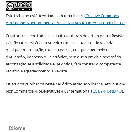
Este trabalho está licenciado sob uma licença
Creative Commons
Attribution-NonCommercial-NoDerivatives 4.0 International License
.
O autor transfere todos os direitos autorais do artigo para a Revista
Gestão Universitária na América Latina - GUAL, sendo vedada
qualquer reprodução, total ou parcial, em qualquer meio de
divulgação, impresso ou eletrônico, sem que a prévia e necessária
autorização seja solicitada e, se obtida, fará constar o competente
registro e agradecimento à Revista.
Os artigos publicados neste periódico estão sob licença: Attribution-
NonCommercial-NoDerivatives 4.0 International (
CC BY-NC-ND 4.0
).
Idioma