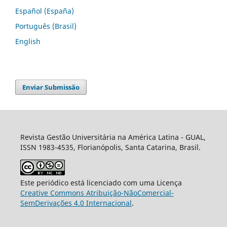
Español (España)
Português (Brasil)
English
Enviar Submissão
Revista Gestão Universitária na América Latina - GUAL,
ISSN 1983-4535, Florianópolis, Santa Catarina, Brasil.
Este periódico está licenciado com uma Licença
Creative Commons Atribuição-NãoComercial-
SemDerivações 4.0 Internacional
.