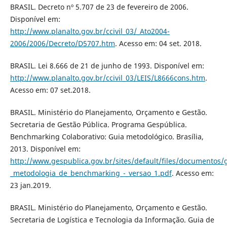
BRASIL. Decreto nº 5.707 de 23 de fevereiro de 2006.
Disponível em:
http://www.planalto.gov.br/ccivil_03/_Ato2004-
2006/2006/Decreto/D5707.htm
. Acesso em: 04 set. 2018.
BRASIL. Lei 8.666 de 21 de junho de 1993. Disponível em:
http://www.planalto.gov.br/ccivil_03/LEIS/L8666cons.htm
.
Acesso em: 07 set.2018.
BRASIL. Ministério do Planejamento, Orçamento e Gestão.
Secretaria de Gestão Pública. Programa Gespública.
Benchmarking Colaborativo: Guia metodológico. Brasília,
2013. Disponível em:
http://www.gespublica.gov.br/sites/default/files/documentos/g
_metodologia_de_benchmarking_-_versao_1.pdf
. Acesso em:
23 jan.2019.
BRASIL. Ministério do Planejamento, Orçamento e Gestão.
Secretaria de Logística e Tecnologia da Informação. Guia de