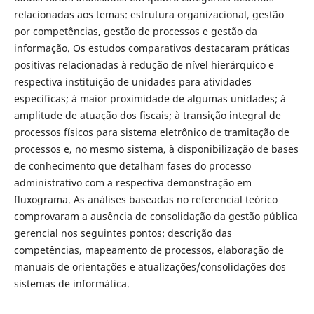
relacionadas aos temas: estrutura organizacional, gestão
por competências, gestão de processos e gestão da
informação. Os estudos comparativos destacaram práticas
positivas relacionadas à redução de nível hierárquico e
respectiva instituição de unidades para atividades
específicas; à maior proximidade de algumas unidades; à
amplitude de atuação dos fiscais; à transição integral de
processos físicos para sistema eletrônico de tramitação de
processos e, no mesmo sistema, à disponibilização de bases
de conhecimento que detalham fases do processo
administrativo com a respectiva demonstração em
fluxograma. As análises baseadas no referencial teórico
comprovaram a ausência de consolidação da gestão pública
gerencial nos seguintes pontos: descrição das
competências, mapeamento de processos, elaboração de
manuais de orientações e atualizações/consolidações dos
sistemas de informática.