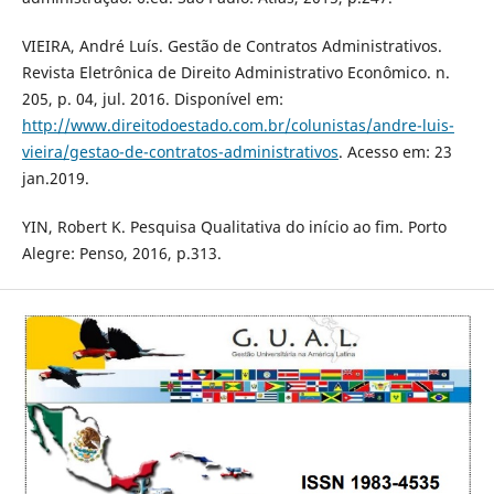
VIEIRA, André Luís. Gestão de Contratos Administrativos.
Revista Eletrônica de Direito Administrativo Econômico. n.
205, p. 04, jul. 2016. Disponível em:
http://www.direitodoestado.com.br/colunistas/andre-luis-
vieira/gestao-de-contratos-administrativos
. Acesso em: 23
jan.2019.
YIN, Robert K. Pesquisa Qualitativa do início ao fim. Porto
Alegre: Penso, 2016, p.313.