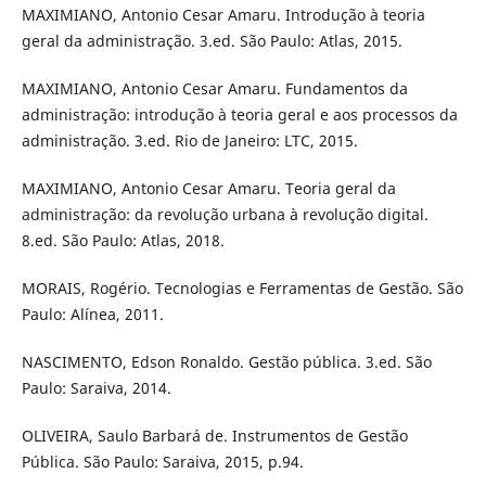
MAXIMIANO, Antonio Cesar Amaru. Introdução à teoria
geral da administração. 3.ed. São Paulo: Atlas, 2015.
MAXIMIANO, Antonio Cesar Amaru. Fundamentos da
administração: introdução à teoria geral e aos processos da
administração. 3.ed. Rio de Janeiro: LTC, 2015.
MAXIMIANO, Antonio Cesar Amaru. Teoria geral da
administração: da revolução urbana à revolução digital.
8.ed. São Paulo: Atlas, 2018.
MORAIS, Rogério. Tecnologias e Ferramentas de Gestão. São
Paulo: Alínea, 2011.
NASCIMENTO, Edson Ronaldo. Gestão pública. 3.ed. São
Paulo: Saraiva, 2014.
OLIVEIRA, Saulo Barbará de. Instrumentos de Gestão
Pública. São Paulo: Saraiva, 2015, p.94.