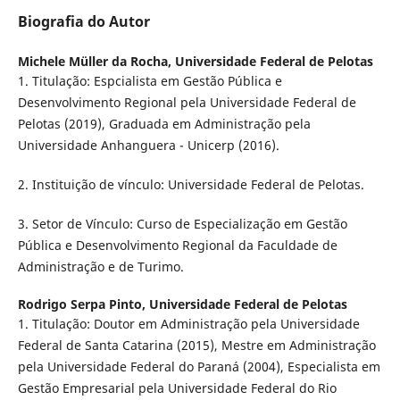
Biografia do Autor
Michele Müller da Rocha,
Universidade Federal de Pelotas
1. Titulação: Espcialista em Gestão Pública e
Desenvolvimento Regional pela Universidade Federal de
Pelotas (2019), Graduada em Administração pela
Universidade Anhanguera - Unicerp (2016).
2. Instituição de vínculo: Universidade Federal de Pelotas.
3. Setor de Vínculo: Curso de Especialização em Gestão
Pública e Desenvolvimento Regional da Faculdade de
Administração e de Turimo.
Rodrigo Serpa Pinto,
Universidade Federal de Pelotas
1. Titulação: Doutor em Administração pela Universidade
Federal de Santa Catarina (2015), Mestre em Administração
pela Universidade Federal do Paraná (2004), Especialista em
Gestão Empresarial pela Universidade Federal do Rio