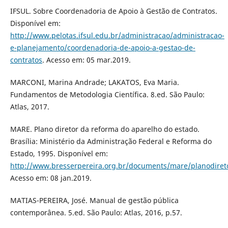
IFSUL. Sobre Coordenadoria de Apoio à Gestão de Contratos.
Disponível em:
http://www.pelotas.ifsul.edu.br/administracao/administracao-
e-planejamento/coordenadoria-de-apoio-a-gestao-de-
contratos
. Acesso em: 05 mar.2019.
MARCONI, Marina Andrade; LAKATOS, Eva Maria.
Fundamentos de Metodologia Científica. 8.ed. São Paulo:
Atlas, 2017.
MARE. Plano diretor da reforma do aparelho do estado.
Brasília: Ministério da Administração Federal e Reforma do
Estado, 1995. Disponível em:
http://www.bresserpereira.org.br/documents/mare/planodireto
Acesso em: 08 jan.2019.
MATIAS-PEREIRA, José. Manual de gestão pública
contemporânea. 5.ed. São Paulo: Atlas, 2016, p.57.