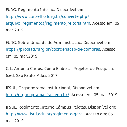
FURG. Regimento Interno. Disponível em:
http://www.conselho.furg.br/converte.php?
arquivo=regimentos/regimento_reitoria.htm
. Acesso em: 05
mar.2019.
FURG. Sobre Unidade de Administração. Disponível em:
https://proplad.furg.br/coordenacao-de-compras
. Acesso
em: 05 mar.2019.
GIL, Antonio Carlos. Como Elaborar Projetos de Pesquisa.
6.ed. São Paulo: Atlas, 2017.
IFSUL. Organograma institucional. Disponível em:
http://organograma.ifsul.edu.br/
. Acesso em: 05 mar.2019.
IFSUL. Regimento Interno Câmpus Pelotas. Disponível em:
http://www.ifsul.edu.br/regimento-geral
. Acesso em: 05
mar.2019.