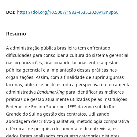
DOI:
https://doi.org/10.5007/1983-4535.2020v13n3p50
Resumo
A administração pública brasileira tem enfrentado
dificuldades para consolidar a cultura do sistema gerencial
nas organizações, ocasionando lacunas entre a gestão
pública gerencial e a implantação destas práticas nas
organizações. Assim, com a finalidade de suprir algumas
lacunas, utiliza-se neste estudo a perspectiva da ferramenta
administrativa
Benchmarking
para identificar as melhores
práticas de gestão atualmente utilizadas pelas Instituições
Federais de Ensino Superior - IFES da zona sul do Rio
Grande do Sul na gestão dos contratos. Utilizando
abordagem descritivo-qualitativa, metodologia comparativa
e técnicas de pesquisa documental e de entrevista, os
dados foram analisados em quatro categorias distintas