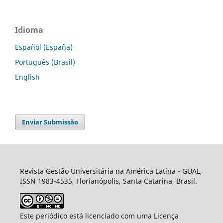
Idioma
Español (España)
Português (Brasil)
English
Enviar Submissão
Revista Gestão Universitária na América Latina - GUAL,
ISSN 1983-4535, Florianópolis, Santa Catarina, Brasil.
Este periódico está licenciado com uma Licença