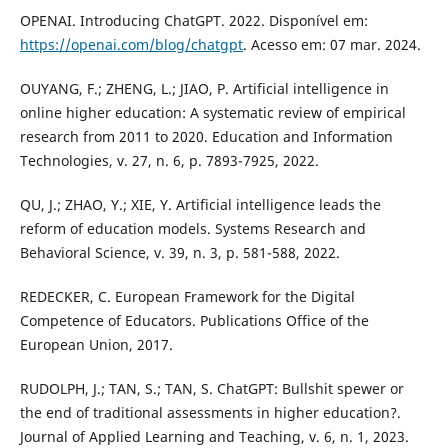
OPENAI. Introducing ChatGPT. 2022. Disponível em:
https://openai.com/blog/chatgpt
. Acesso em: 07 mar. 2024.
OUYANG, F.; ZHENG, L.; JIAO, P. Artificial intelligence in
online higher education: A systematic review of empirical
research from 2011 to 2020. Education and Information
Technologies, v. 27, n. 6, p. 7893-7925, 2022.
QU, J.; ZHAO, Y.; XIE, Y. Artificial intelligence leads the
reform of education models. Systems Research and
Behavioral Science, v. 39, n. 3, p. 581-588, 2022.
REDECKER, C. European Framework for the Digital
Competence of Educators. Publications Office of the
European Union, 2017.
RUDOLPH, J.; TAN, S.; TAN, S. ChatGPT: Bullshit spewer or
the end of traditional assessments in higher education?.
Journal of Applied Learning and Teaching, v. 6, n. 1, 2023.