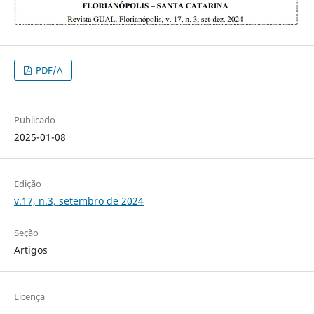
PDF/A
Publicado
2025-01-08
Edição
v.17, n.3, setembro de 2024
Seção
Artigos
Licença