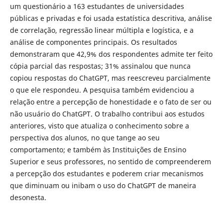
um questionário a 163 estudantes de universidades
públicas e privadas e foi usada estatística descritiva, análise
de correlação, regressão linear múltipla e logística, e a
análise de componentes principais. Os resultados
demonstraram que 42,9% dos respondentes admite ter feito
cópia parcial das respostas; 31% assinalou que nunca
copiou respostas do ChatGPT, mas reescreveu parcialmente
o que ele respondeu. A pesquisa também evidenciou a
relação entre a percepção de honestidade e o fato de ser ou
não usuário do ChatGPT. O trabalho contribui aos estudos
anteriores, visto que atualiza o conhecimento sobre a
perspectiva dos alunos, no que tange ao seu
comportamento; e também às Instituições de Ensino
Superior e seus professores, no sentido de compreenderem
a percepção dos estudantes e poderem criar mecanismos
que diminuam ou inibam o uso do ChatGPT de maneira
desonesta.