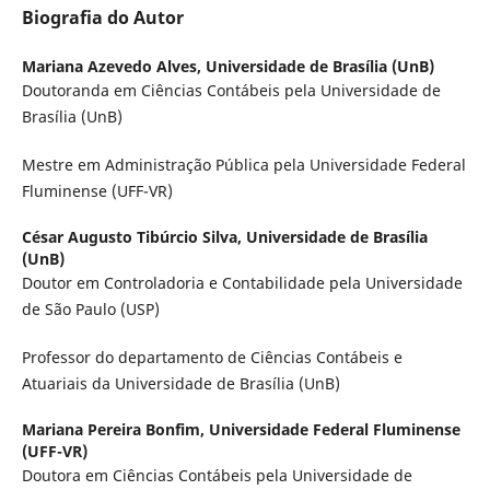
Biografia do Autor
Mariana Azevedo Alves,
Universidade de Brasília (UnB)
Doutoranda em Ciências Contábeis pela Universidade de
Brasília (UnB)
Mestre em Administração Pública pela Universidade Federal
Fluminense (UFF-VR)
César Augusto Tibúrcio Silva,
Universidade de Brasília
(UnB)
Doutor em Controladoria e Contabilidade pela Universidade
de São Paulo (USP)
Professor do departamento de Ciências Contábeis e
Atuariais da Universidade de Brasília (UnB)
Mariana Pereira Bonfim,
Universidade Federal Fluminense
(UFF-VR)
Doutora em Ciências Contábeis pela Universidade de