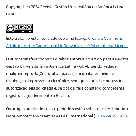
Copyright (c) 2024 Revista Gestão Universitária na América Latina -
GUAL
Este trabalho está licenciado sob uma licença
Creative Commons
Attribution-NonCommercial-NoDerivatives 4.0 International License
.
O autor transfere todos os direitos autorais do artigo para a Revista
Gestão Universitária na América Latina - GUAL, sendo vedada
qualquer reprodução, total ou parcial, em qualquer meio de
divulgação, impresso ou eletrônico, sem que a prévia e necessária
autorização seja solicitada e, se obtida, fará constar o competente
registro e agradecimento à Revista.
Os artigos publicados neste periódico estão sob licença: Attribution-
NonCommercial-NoDerivatives 4.0 International (
CC BY-NC-ND 4.0
).