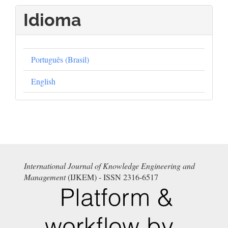
Idioma
Português (Brasil)
English
International Journal of Knowledge Engineering and
Management
(IJKEM) - ISSN 2316-6517