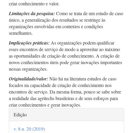
criar conhecimento e valor.
Limitações da pesquisa:
Como se trata de um estudo de caso
único, a generalização dos resultados se restringe às
organizações envolvidas em contextos e condições
semelhantes.
Implicações práticas:
As organizações podem qualificar
esses encontros de serviço de modo a aproveitar ao máximo
as oportunidades de criação de conhecimento. A criação de
novos conhecimentos úteis pode gerar inovações importantes
nessas organizações.
Originalidade/valor:
Não há na literatura estudos de caso
focados na capacidade de criação de conhecimento nos
encontros de serviço. Da mesma forma, pouco se sabe sobre
a realidade das agritechs brasileiras e de seus esforços para
criar conhecimentos e gerar inovações.
Detalhes
Edição
do
v. 8 n. 20 (2019)