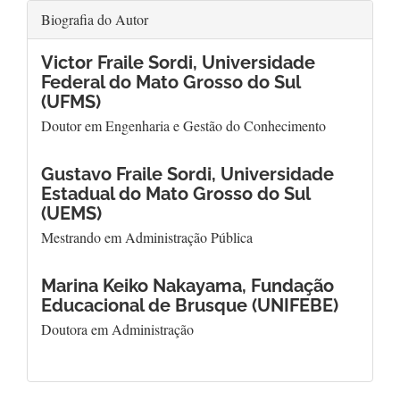
Biografia do Autor
Victor Fraile Sordi,
Universidade
Federal do Mato Grosso do Sul
(UFMS)
Doutor em Engenharia e Gestão do Conhecimento
Gustavo Fraile Sordi,
Universidade
Estadual do Mato Grosso do Sul
(UEMS)
Mestrando em Administração Pública
Marina Keiko Nakayama,
Fundação
Educacional de Brusque (UNIFEBE)
Doutora em Administração