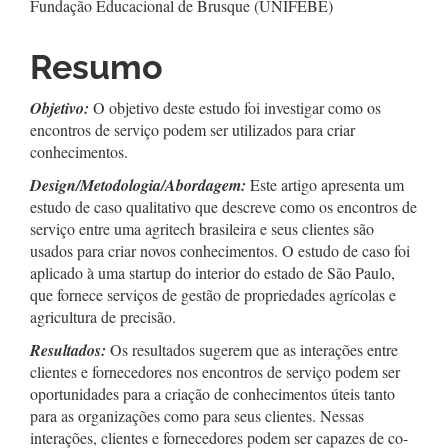
Fundação Educacional de Brusque (UNIFEBE)
Resumo
Objetivo:
O objetivo deste estudo foi investigar como os
encontros de serviço podem ser utilizados para criar
conhecimentos.
Design/Metodologia/Abordagem:
Este artigo apresenta um
estudo de caso qualitativo que descreve como os encontros de
serviço entre uma agritech brasileira e seus clientes são
usados para criar novos conhecimentos. O estudo de caso foi
aplicado à uma startup do interior do estado de São Paulo,
que fornece serviços de gestão de propriedades agrícolas e
agricultura de precisão.
Resultados:
Os resultados sugerem que as interações entre
clientes e fornecedores nos encontros de serviço podem ser
oportunidades para a criação de conhecimentos úteis tanto
para as organizações como para seus clientes. Nessas
interações, clientes e fornecedores podem ser capazes de co-