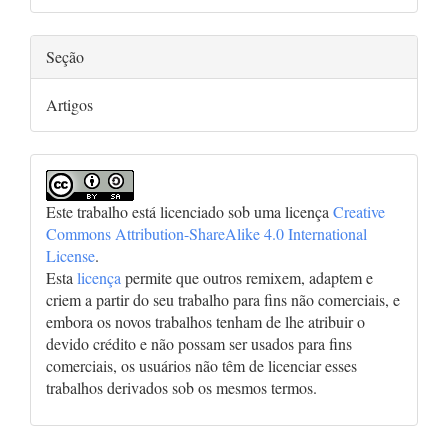
artigo
Seção
Artigos
Este trabalho está licenciado sob uma licença
Creative
Commons Attribution-ShareAlike 4.0 International
License
.
Esta
licença
permite que outros remixem, adaptem e
criem a partir do seu trabalho para fins não comerciais, e
embora os novos trabalhos tenham de lhe atribuir o
devido crédito e não possam ser usados para fins
comerciais, os usuários não têm de licenciar esses
trabalhos derivados sob os mesmos termos.