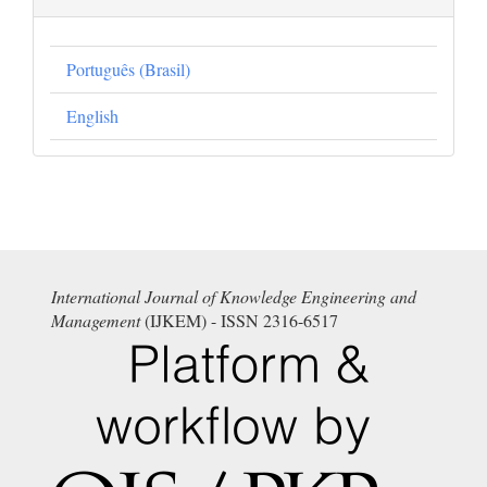
Português (Brasil)
English
International Journal of Knowledge Engineering and
Management
(IJKEM) - ISSN 2316-6517