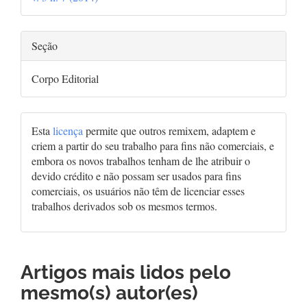
artigo
Seção
Corpo Editorial
Esta
licença
permite que outros remixem, adaptem e
criem a partir do seu trabalho para fins não comerciais, e
embora os novos trabalhos tenham de lhe atribuir o
devido crédito e não possam ser usados para fins
comerciais, os usuários não têm de licenciar esses
trabalhos derivados sob os mesmos termos.
Artigos mais lidos pelo
mesmo(s) autor(es)