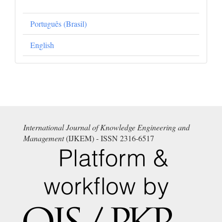
Português (Brasil)
English
International Journal of Knowledge Engineering and
Management
(IJKEM) - ISSN 2316-6517