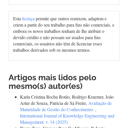
Esta
licença
permite que outros remixem, adaptem e
criem a partir do seu trabalho para fins não comerciais, e
embora os novos trabalhos tenham de lhe atribuir o
devido crédito e não possam ser usados para fins
comerciais, os usuários não têm de licenciar esses
trabalhos derivados sob os mesmos termos.
Artigos mais lidos pelo
mesmo(s) autor(es)
Karla Cristina Rocha Botão, Rodrigo Kraemer, João
Artur de Souza, Patrícia de Sá Freire,
Avaliação de
Maturidade de Gestão do Conhecimento:
,
International Journal of Knowledge Engineering and
Management: v. 14 (2025)