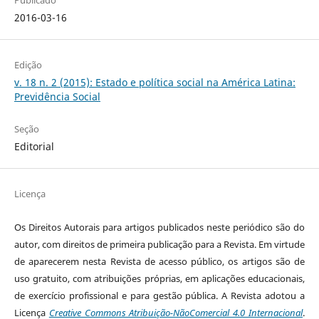
Publicado
2016-03-16
Edição
v. 18 n. 2 (2015): Estado e política social na América Latina:
Previdência Social
Seção
Editorial
Licença
Os Direitos Autorais para artigos publicados neste periódico são do
autor, com direitos de primeira publicação para a Revista. Em virtude
de aparecerem nesta Revista de acesso público, os artigos são de
uso gratuito, com atribuições próprias, em aplicações educacionais,
de exercício profissional e para gestão pública. A Revista adotou a
Licença
Creative Commons Atribuição-NãoComercial 4.0 Internacional
.