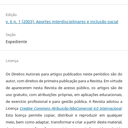
Edição
v. 6 n. 1 (2003): Aportes interdisciplinares e inclusão social
Seção
Expediente
Licença
Os Direitos Autorais para artigos publicados neste periódico são do
autor, com direitos de primeira publicação para a Revista. Em virtude
de aparecerem nesta Revista de acesso público, os artigos são de
uso gratuito, com atribuições próprias, em aplicações educacionais,
de exercício profissional e para gestão pública. A Revista adotou a
Licença
Creative Commons Atribuição-NãoComercial 4.0 Internacional
.
Esta licença permite copiar, distribuir e reproduzir em qualquer
meio, bem como adaptar, transformar e criar a partir deste material,