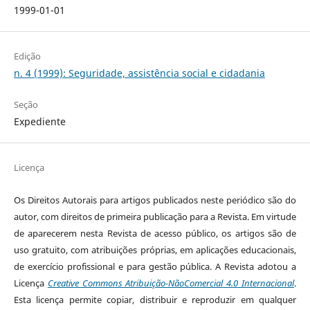
1999-01-01
Edição
n. 4 (1999): Seguridade, assistência social e cidadania
Seção
Expediente
Licença
Os Direitos Autorais para artigos publicados neste periódico são do
autor, com direitos de primeira publicação para a Revista. Em virtude
de aparecerem nesta Revista de acesso público, os artigos são de
uso gratuito, com atribuições próprias, em aplicações educacionais,
de exercício profissional e para gestão pública. A Revista adotou a
Licença
Creative Commons Atribuição-NãoComercial 4.0 Internacional
.
Esta licença permite copiar, distribuir e reproduzir em qualquer