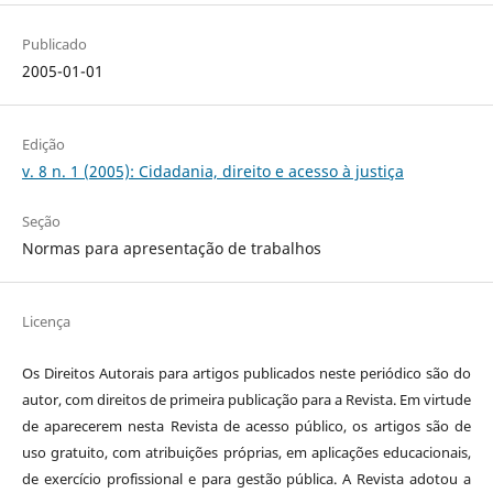
Publicado
2005-01-01
Edição
v. 8 n. 1 (2005): Cidadania, direito e acesso à justiça
Seção
Normas para apresentação de trabalhos
Licença
Os Direitos Autorais para artigos publicados neste periódico são do
autor, com direitos de primeira publicação para a Revista. Em virtude
de aparecerem nesta Revista de acesso público, os artigos são de
uso gratuito, com atribuições próprias, em aplicações educacionais,
de exercício profissional e para gestão pública. A Revista adotou a