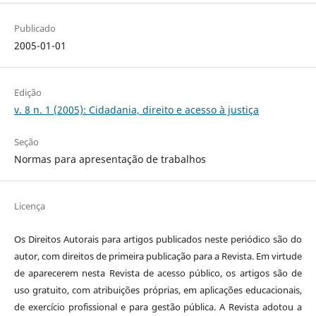
Publicado
2005-01-01
Edição
v. 8 n. 1 (2005): Cidadania, direito e acesso à justiça
Seção
Normas para apresentação de trabalhos
Licença
Os Direitos Autorais para artigos publicados neste periódico são do
autor, com direitos de primeira publicação para a Revista. Em virtude
de aparecerem nesta Revista de acesso público, os artigos são de
uso gratuito, com atribuições próprias, em aplicações educacionais,
de exercício profissional e para gestão pública. A Revista adotou a