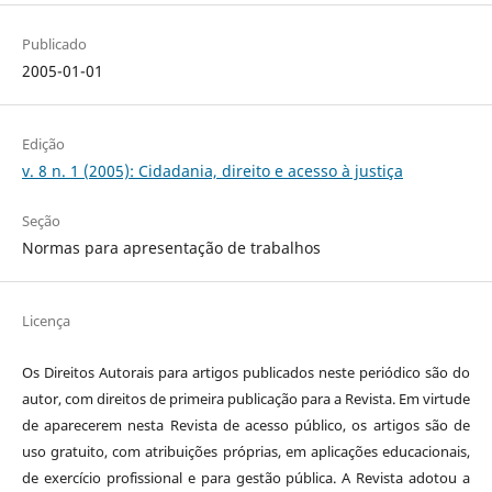
Publicado
2005-01-01
Edição
v. 8 n. 1 (2005): Cidadania, direito e acesso à justiça
Seção
Normas para apresentação de trabalhos
Licença
Os Direitos Autorais para artigos publicados neste periódico são do
autor, com direitos de primeira publicação para a Revista. Em virtude
de aparecerem nesta Revista de acesso público, os artigos são de
uso gratuito, com atribuições próprias, em aplicações educacionais,
de exercício profissional e para gestão pública. A Revista adotou a