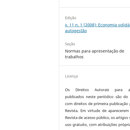
Edição
v. 11 n. 1 (2008): Economia solidá
autogestão
Seção
Normas para apresentação de
trabalhos
Licença
Os Direitos Autorais para ar
publicados neste periódico são do 
com direitos de primeira publicação 
Revista. Em virtude de aparecerem
Revista de acesso público, os artigos
uso gratuito, com atribuições própri