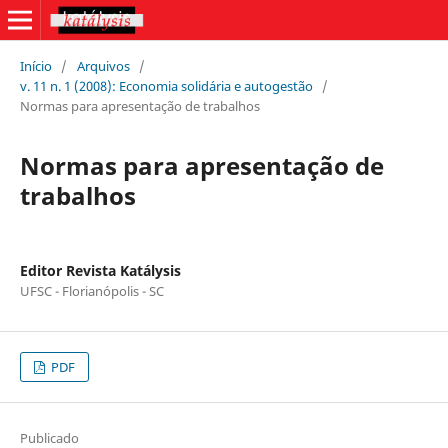
Início
/
Arquivos
/
v. 11 n. 1 (2008): Economia solidária e autogestão
/
Normas para apresentação de trabalhos
Normas para apresentação de
trabalhos
Editor Revista Katálysis
UFSC - Florianópolis - SC
PDF
Publicado