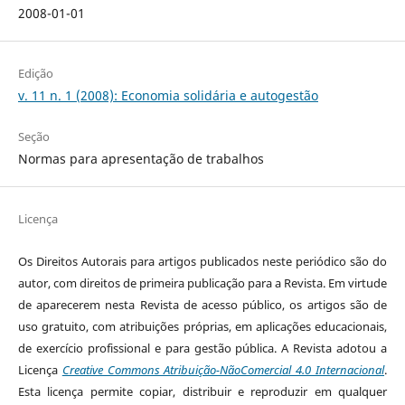
2008-01-01
Edição
v. 11 n. 1 (2008): Economia solidária e autogestão
Seção
Normas para apresentação de trabalhos
Licença
Os Direitos Autorais para artigos publicados neste periódico são do
autor, com direitos de primeira publicação para a Revista. Em virtude
de aparecerem nesta Revista de acesso público, os artigos são de
uso gratuito, com atribuições próprias, em aplicações educacionais,
de exercício profissional e para gestão pública. A Revista adotou a
Licença
Creative Commons Atribuição-NãoComercial 4.0 Internacional
.
Esta licença permite copiar, distribuir e reproduzir em qualquer